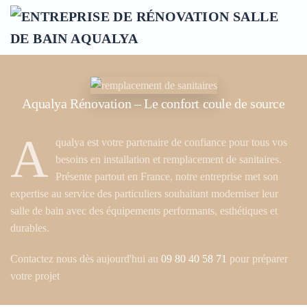
Accéder au contenu principal
Aqualya Rénovation – Le confort coule de source
A
qualya est votre partenaire de confiance pour tous vos
besoins en installation et remplacement de sanitaires.
Présente partout en France, notre entreprise met son
expertise au service des particuliers souhaitant moderniser leur
salle de bain avec des équipements performants, esthétiques et
durables.
Contactez nous dès aujourd'hui au
09 80 40 58 71
pour préparer
votre projet