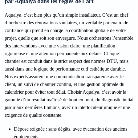
par Aqualya dans les règles de l'art
Aqualya, c’est bien plus qu’un simple installateur. C’est un chef
d’orchestre des rénovations sanitaires, un véritable partenaire de
confiance qui prend en charge la coordination globale de votre
projet, quelle que soit son envergure. Nous orchestrons l’ensemble
des interventions avec une vision claire, une planification
rigoureuse et une attention permanente aux détails. Chaque
chantier est conduit dans le strict respect des normes DTU, mais
aussi dans une logique de performance et d’esthétique durable.
Nos experts assurent une communication transparente avec le
client, un suivi de chantier continu, et une gestion optimale du
calendrier pour éviter tout délai. Choisir Aqualya, c’est avoir la
garantie d’un résultat maîtrisé de bout en bout, du diagnostic initial
jusqu’aux dernières finitions, avec un interlocuteur unique et une
exigence de qualité constante.
Dépose soignée
: sans dégâts, avec évacuation des anciens
équipements