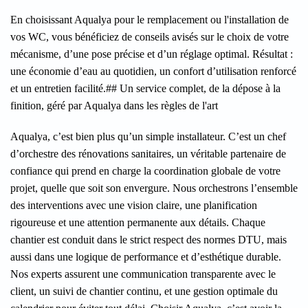
En choisissant Aqualya pour le remplacement ou l'installation de
vos WC, vous bénéficiez de conseils avisés sur le choix de votre
mécanisme, d’une pose précise et d’un réglage optimal. Résultat :
une économie d’eau au quotidien, un confort d’utilisation renforcé
et un entretien facilité.## Un service complet, de la dépose à la
finition, géré par Aqualya dans les règles de l'art
Aqualya, c’est bien plus qu’un simple installateur. C’est un chef
d’orchestre des rénovations sanitaires, un véritable partenaire de
confiance qui prend en charge la coordination globale de votre
projet, quelle que soit son envergure. Nous orchestrons l’ensemble
des interventions avec une vision claire, une planification
rigoureuse et une attention permanente aux détails. Chaque
chantier est conduit dans le strict respect des normes DTU, mais
aussi dans une logique de performance et d’esthétique durable.
Nos experts assurent une communication transparente avec le
client, un suivi de chantier continu, et une gestion optimale du