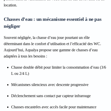
location.
Chasses d’eau : un mécanisme essentiel à ne pas
négliger
Souvent négligée, la chasse d’eau joue pourtant un rôle
déterminant dans le confort d’utilisation et l’efficacité des WC.
Aujourd’hui, Aqualya propose une gamme de chasses d’eau
adaptées à tous les besoins :
Chasse double débit pour limiter la consommation d’eau (3/6
L ou 2/4 L)
Mécanismes silencieux avec descente progressive
Déclenchement sans contact par capteur infrarouge
Chasses encastrées avec accès facile pour maintenance