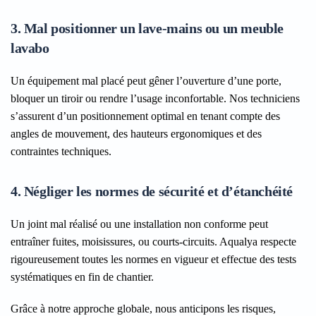
3. Mal positionner un lave-mains ou un meuble
lavabo
Un équipement mal placé peut gêner l’ouverture d’une porte,
bloquer un tiroir ou rendre l’usage inconfortable. Nos techniciens
s’assurent d’un positionnement optimal en tenant compte des
angles de mouvement, des hauteurs ergonomiques et des
contraintes techniques.
4. Négliger les normes de sécurité et d’étanchéité
Un joint mal réalisé ou une installation non conforme peut
entraîner fuites, moisissures, ou courts-circuits. Aqualya respecte
rigoureusement toutes les normes en vigueur et effectue des tests
systématiques en fin de chantier.
Grâce à notre approche globale, nous anticipons les risques,