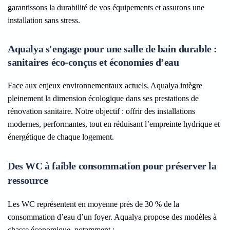
garantissons la durabilité de vos équipements et assurons une
installation sans stress.
Aqualya s'engage pour une salle de bain durable :
sanitaires éco-conçus et économies d’eau
Face aux enjeux environnementaux actuels, Aqualya intègre
pleinement la dimension écologique dans ses prestations de
rénovation sanitaire. Notre objectif : offrir des installations
modernes, performantes, tout en réduisant l’empreinte hydrique et
énergétique de chaque logement.
Des WC à faible consommation pour préserver la
ressource
Les WC représentent en moyenne près de 30 % de la
consommation d’eau d’un foyer. Aqualya propose des modèles à
chasse économique, notamment :