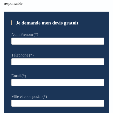
responsable.
Je demande mon devis gratuit
Nom Prénom
(*)
Téléphone
(*)
Email
(*)
Ville et code postal
(*)