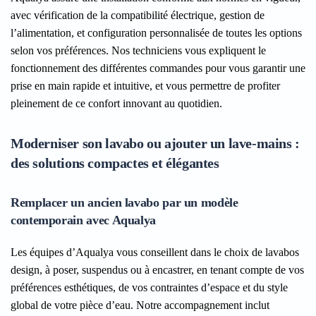
avec vérification de la compatibilité électrique, gestion de
l’alimentation, et configuration personnalisée de toutes les options
selon vos préférences. Nos techniciens vous expliquent le
fonctionnement des différentes commandes pour vous garantir une
prise en main rapide et intuitive, et vous permettre de profiter
pleinement de ce confort innovant au quotidien.
Moderniser son lavabo ou ajouter un lave-mains :
des solutions compactes et élégantes
Remplacer un ancien lavabo par un modèle
contemporain avec Aqualya
Les équipes d’Aqualya vous conseillent dans le choix de lavabos
design, à poser, suspendus ou à encastrer, en tenant compte de vos
préférences esthétiques, de vos contraintes d’espace et du style
global de votre pièce d’eau. Notre accompagnement inclut