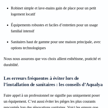
Robinet simple et lave-mains gain de place pour un petit
logement locatif
Équipements robustes et faciles d’entretien pour un usage
familial intensif
Sanitaires haut de gamme pour une maison principale, avec
options technologiques
Nous nous assurons que vos choix allient esthétisme, praticité et
durabilité.
Les erreurs fréquentes à éviter lors de
l’installation de sanitaires : les conseils d’Aqualya
Faire appel à un professionnel ne signifie pas uniquement poser
un équipement. C’est aussi éviter les pièges les plus courants
rencontrés lors des rénovations sanitaires. Voici les erreurs que