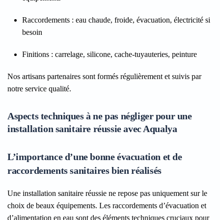
Raccordements
: eau chaude, froide, évacuation, électricité si
besoin
Finitions
: carrelage, silicone, cache-tuyauteries, peinture
Nos artisans partenaires sont formés régulièrement et suivis par
notre service qualité.
Aspects techniques à ne pas négliger pour une
installation sanitaire réussie avec Aqualya
L’importance d’une bonne évacuation et de
raccordements sanitaires bien réalisés
Une installation sanitaire réussie ne repose pas uniquement sur le
choix de beaux équipements. Les raccordements d’évacuation et
d’alimentation en eau sont des éléments techniques cruciaux pour