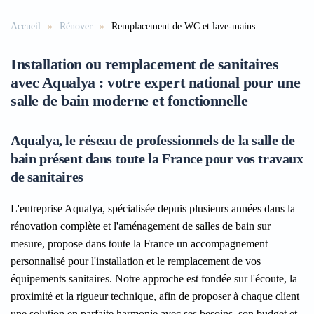
Accueil
Rénover
Remplacement de WC et lave-mains
Installation ou remplacement de sanitaires
avec Aqualya : votre expert national pour une
salle de bain moderne et fonctionnelle
Aqualya, le réseau de professionnels de la salle de
bain présent dans toute la France pour vos travaux
de sanitaires
L'entreprise Aqualya, spécialisée depuis plusieurs années dans la
rénovation complète et l'aménagement de salles de bain sur
mesure, propose dans toute la France un accompagnement
personnalisé pour l'installation et le remplacement de vos
équipements sanitaires. Notre approche est fondée sur l'écoute, la
proximité et la rigueur technique, afin de proposer à chaque client
une solution en parfaite harmonie avec ses besoins, son budget et