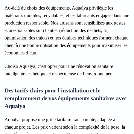
Au-delà du choix des équipements, Aqualya privilégie les
matériaux durables, recyclables, et les fabricants engagés dans une
production responsable. Nos artisans sont sensibilisés aux gestes
écoresponsables sur chantier (réduction des déchets, tri,
optimisation des trajets) et nos équipes techniques forment chaque
client à une bonne utilisation des équipements pour maximiser les
économies d’eau.
Choisir Aqualya, c’est opter pour une rénovation sanitaire
intelligente, esthétique et respectueuse de l’environnement.
Des tarifs clairs pour l'installation et le
remplacement de vos équipements sanitaires avec
Aqualya
Aqualya propose une grille tarifaire transparente, adaptée à
chaque projet. Les prix varient selon la complexité de la pose, la