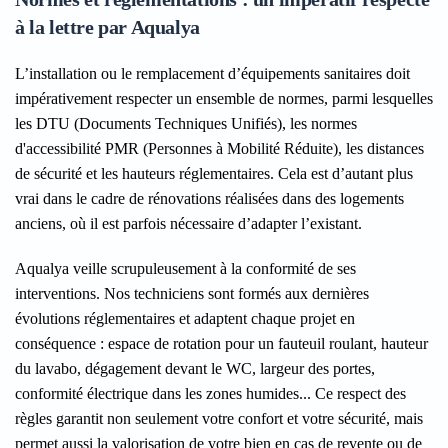
à la lettre par Aqualya
L’installation ou le remplacement d’équipements sanitaires doit
impérativement respecter un ensemble de normes, parmi lesquelles
les DTU (Documents Techniques Unifiés), les normes
d'accessibilité PMR (Personnes à Mobilité Réduite), les distances
de sécurité et les hauteurs réglementaires. Cela est d’autant plus
vrai dans le cadre de rénovations réalisées dans des logements
anciens, où il est parfois nécessaire d’adapter l’existant.
Aqualya veille scrupuleusement à la conformité de ses
interventions. Nos techniciens sont formés aux dernières
évolutions réglementaires et adaptent chaque projet en
conséquence : espace de rotation pour un fauteuil roulant, hauteur
du lavabo, dégagement devant le WC, largeur des portes,
conformité électrique dans les zones humides... Ce respect des
règles garantit non seulement votre confort et votre sécurité, mais
permet aussi la valorisation de votre bien en cas de revente ou de