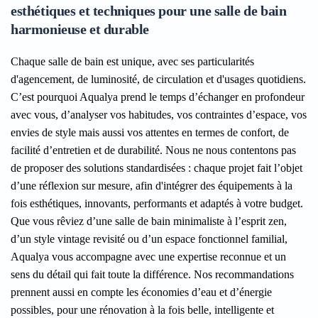
esthétiques et techniques pour une salle de bain
harmonieuse et durable
Chaque salle de bain est unique, avec ses particularités
d'agencement, de luminosité, de circulation et d'usages quotidiens.
C’est pourquoi Aqualya prend le temps d’échanger en profondeur
avec vous, d’analyser vos habitudes, vos contraintes d’espace, vos
envies de style mais aussi vos attentes en termes de confort, de
facilité d’entretien et de durabilité. Nous ne nous contentons pas
de proposer des solutions standardisées : chaque projet fait l’objet
d’une réflexion sur mesure, afin d'intégrer des équipements à la
fois esthétiques, innovants, performants et adaptés à votre budget.
Que vous rêviez d’une salle de bain minimaliste à l’esprit zen,
d’un style vintage revisité ou d’un espace fonctionnel familial,
Aqualya vous accompagne avec une expertise reconnue et un
sens du détail qui fait toute la différence. Nos recommandations
prennent aussi en compte les économies d’eau et d’énergie
possibles, pour une rénovation à la fois belle, intelligente et