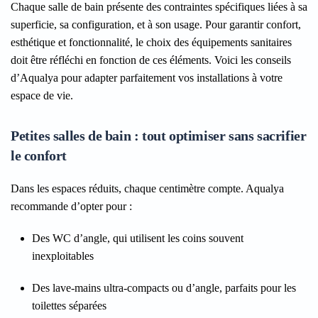
Chaque salle de bain présente des contraintes spécifiques liées à sa
superficie, sa configuration, et à son usage. Pour garantir confort,
esthétique et fonctionnalité, le choix des équipements sanitaires
doit être réfléchi en fonction de ces éléments. Voici les conseils
d’Aqualya pour adapter parfaitement vos installations à votre
espace de vie.
Petites salles de bain : tout optimiser sans sacrifier
le confort
Dans les espaces réduits, chaque centimètre compte. Aqualya
recommande d’opter pour :
Des WC d’angle
, qui utilisent les coins souvent
inexploitables
Des lave-mains ultra-compacts ou d’angle
, parfaits pour les
toilettes séparées