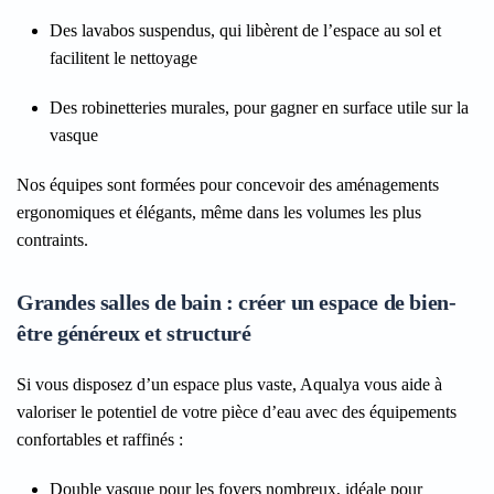
Des lavabos suspendus
, qui libèrent de l’espace au sol et
facilitent le nettoyage
Des robinetteries murales
, pour gagner en surface utile sur la
vasque
Nos équipes sont formées pour concevoir des aménagements
ergonomiques et élégants, même dans les volumes les plus
contraints.
Grandes salles de bain : créer un espace de bien-
être généreux et structuré
Si vous disposez d’un espace plus vaste, Aqualya vous aide à
valoriser le potentiel de votre pièce d’eau avec des équipements
confortables et raffinés :
Double vasque
pour les foyers nombreux, idéale pour