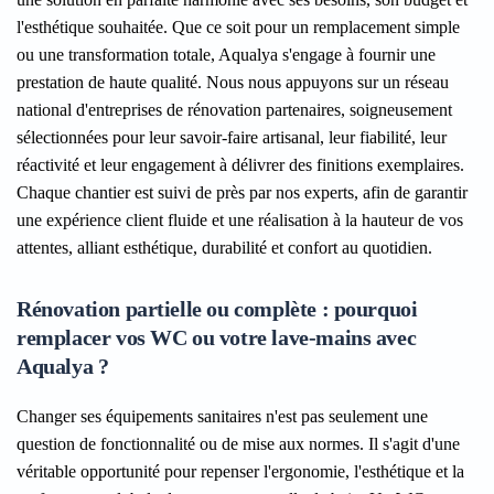
l'esthétique souhaitée. Que ce soit pour un remplacement simple
ou une transformation totale, Aqualya s'engage à fournir une
prestation de haute qualité. Nous nous appuyons sur un réseau
national d'entreprises de rénovation partenaires, soigneusement
sélectionnées pour leur savoir-faire artisanal, leur fiabilité, leur
réactivité et leur engagement à délivrer des finitions exemplaires.
Chaque chantier est suivi de près par nos experts, afin de garantir
une expérience client fluide et une réalisation à la hauteur de vos
attentes, alliant esthétique, durabilité et confort au quotidien.
Rénovation partielle ou complète : pourquoi
remplacer vos WC ou votre lave-mains avec
Aqualya ?
Changer ses équipements sanitaires n'est pas seulement une
question de fonctionnalité ou de mise aux normes. Il s'agit d'une
véritable opportunité pour repenser l'ergonomie, l'esthétique et la