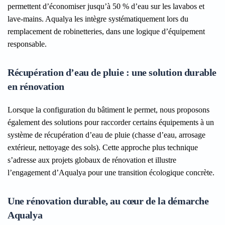
permettent d’économiser jusqu’à
50 % d’eau
sur les lavabos et
lave-mains. Aqualya les intègre systématiquement lors du
remplacement de robinetteries, dans une logique d’équipement
responsable.
Récupération d’eau de pluie : une solution durable
en rénovation
Lorsque la configuration du bâtiment le permet, nous proposons
également des solutions pour raccorder certains équipements à un
système de récupération d’eau de pluie (chasse d’eau, arrosage
extérieur, nettoyage des sols). Cette approche plus technique
s’adresse aux projets globaux de rénovation et illustre
l’engagement d’Aqualya pour une transition écologique concrète.
Une rénovation durable, au cœur de la démarche
Aqualya