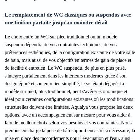
Le remplacement de WC classiques ou suspendus avec
une finition parfaite jusqu'au moindre détail
Le choix entre un WC sur pied traditionnel ou un modèle
suspendu dépendra de vos contraintes techniques, de vos
préférences esthétiques, de la configuration existante de votre salle
de bain, mais aussi de vos objectifs en termes de gain de place et
de facilité d'entretien. Le WC suspendu, de plus en plus prisé,
s'intègre parfaitement dans les intérieurs modernes grâce à son
design épuré et son entretien simplifié, le sol étant dégagé. Le
modèle sur pied, plus traditionnel, peut s'avérer économique et
idéal pour certaines configurations existantes où les modifications
structurelles doivent être limitées. Aqualya vous propose les deux
options, avec un accompagnement sur mesure pour vous aider à
faire le meilleur choix selon vos besoins et vos contraintes. Nous
prenons en charge la pose de bâti-support encastré si nécessaire, la
mise en place des raccordements pour l'évacuation et l'eau, ainsi