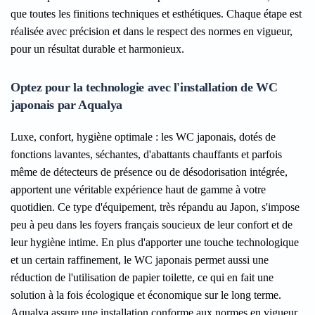
que toutes les finitions techniques et esthétiques. Chaque étape est
réalisée avec précision et dans le respect des normes en vigueur,
pour un résultat durable et harmonieux.
Optez pour la technologie avec l'installation de WC
japonais par Aqualya
Luxe, confort, hygiène optimale : les WC japonais, dotés de
fonctions lavantes, séchantes, d'abattants chauffants et parfois
même de détecteurs de présence ou de désodorisation intégrée,
apportent une véritable expérience haut de gamme à votre
quotidien. Ce type d'équipement, très répandu au Japon, s'impose
peu à peu dans les foyers français soucieux de leur confort et de
leur hygiène intime. En plus d'apporter une touche technologique
et un certain raffinement, le WC japonais permet aussi une
réduction de l'utilisation de papier toilette, ce qui en fait une
solution à la fois écologique et économique sur le long terme.
Aqualya assure une installation conforme aux normes en vigueur,