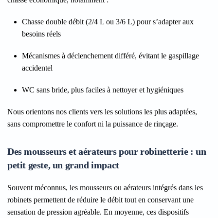
Chasse double débit
(2/4 L ou 3/6 L) pour s’adapter aux
besoins réels
Mécanismes à déclenchement différé
, évitant le gaspillage
accidentel
WC sans bride
, plus faciles à nettoyer et hygiéniques
Nous orientons nos clients vers les solutions les plus adaptées,
sans compromettre le confort ni la puissance de rinçage.
Des mousseurs et aérateurs pour robinetterie : un
petit geste, un grand impact
Souvent méconnus, les mousseurs ou aérateurs intégrés dans les
robinets permettent de réduire le débit tout en conservant une
sensation de pression agréable. En moyenne, ces dispositifs