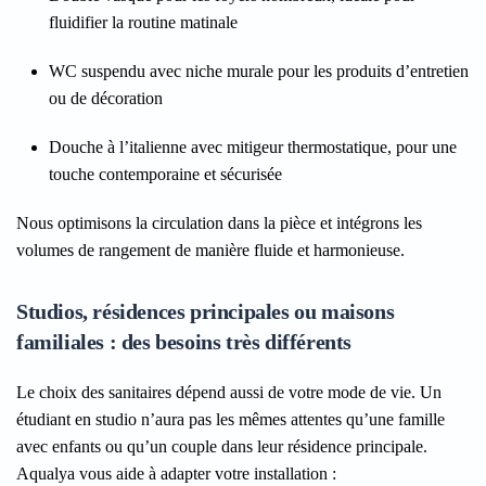
fluidifier la routine matinale
WC suspendu avec niche murale
pour les produits d’entretien
ou de décoration
Douche à l’italienne avec mitigeur thermostatique
, pour une
touche contemporaine et sécurisée
Nous optimisons la circulation dans la pièce et intégrons les
volumes de rangement de manière fluide et harmonieuse.
Studios, résidences principales ou maisons
familiales : des besoins très différents
Le choix des sanitaires dépend aussi de votre mode de vie. Un
étudiant en studio n’aura pas les mêmes attentes qu’une famille
avec enfants ou qu’un couple dans leur résidence principale.
Aqualya vous aide à adapter votre installation :