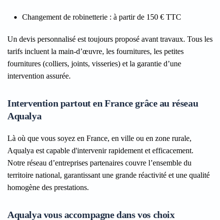
Changement de robinetterie
: à partir de 150 € TTC
Un devis personnalisé est toujours proposé avant travaux. Tous les
tarifs incluent la main-d’œuvre, les fournitures, les petites
fournitures (colliers, joints, visseries) et la garantie d’une
intervention assurée.
Intervention partout en France grâce au réseau
Aqualya
Là où que vous soyez en France, en ville ou en zone rurale,
Aqualya est capable d'intervenir rapidement et efficacement.
Notre réseau d’entreprises partenaires couvre l’ensemble du
territoire national, garantissant une grande réactivité et une qualité
homogène des prestations.
Aqualya vous accompagne dans vos choix