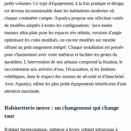
petits volumes. Ce type d'équipement, à la fois pratique et design,
est devenu incontournable dans les habitations modernes où
chaque centimètre compte. Aqualya propose une sélection variée
de modèles adaptés à toutes les configurations : lave-mains
muraux ultra-plats pour les espaces très réduits, versions d'angle
optimisant les coins inutilisés, ou encore modèles sur meuble
offrant un petit rangement intégré. Chaque installation est pensée
pour s'harmoniser avec votre intérieur et faciliter les gestes du
quotidien. L'intervention de nos artisans comprend la fixation, le
raccordement aux arrivées d'eau, l'évacuation, et les finitions
esthétiques, dans le respect des normes de sécurité et d'étanchéité.
Avec Aqualya, même les plus petits équipements bénéficient d'une
attention maximale.
Robinetterie neuve : un changement qui change
tout
Robinet thermostatique, mitigeur à levier, robinet infrarouge à