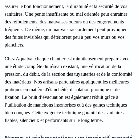
assurer le bon fonctionnement, la durabilité et la sécurité de vos
sanitaires. Une pente insuffisante ou mal orientée peut entraîner
des refoulements, des mauvaises odeurs ou des engorgements
fréquents. De même, un mauvais raccordement peut provoquer
des fuites invisibles qui détériorent peu à peu vos murs ou vos
planchers.
Chez Aqualya, chaque chantier est minutieusement préparé avec
une étude complète du réseau existant, une vérification de la
pression, du débit, de la section des tuyauteries et de la conformité
des matériaux. Nos artisans partenaires appliquent les meilleures
pratiques en matière d'étanchéité, d'isolation phonique et de
fixation. Le bruit d’évacuation est également réduit grâce à
l’utilisation de manchons insonorisés et à des gaines techniques
bien conçues. Cette exigence technique garantit des sanitaires
fiables, silencieux et performants sur le long terme.
Normes et réglementations : un impératif respecté