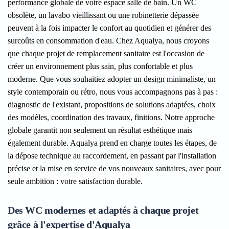
performance globale de votre espace salle de bain. Un WC
obsolète, un lavabo vieillissant ou une robinetterie dépassée
peuvent à la fois impacter le confort au quotidien et générer des
surcoûts en consommation d'eau. Chez Aqualya, nous croyons
que chaque projet de remplacement sanitaire est l'occasion de
créer un environnement plus sain, plus confortable et plus
moderne. Que vous souhaitiez adopter un design minimaliste, un
style contemporain ou rétro, nous vous accompagnons pas à pas :
diagnostic de l'existant, propositions de solutions adaptées, choix
des modèles, coordination des travaux, finitions. Notre approche
globale garantit non seulement un résultat esthétique mais
également durable. Aqualya prend en charge toutes les étapes, de
la dépose technique au raccordement, en passant par l'installation
précise et la mise en service de vos nouveaux sanitaires, avec pour
seule ambition : votre satisfaction durable.
Des WC modernes et adaptés à chaque projet
grâce à l'expertise d'Aqualya