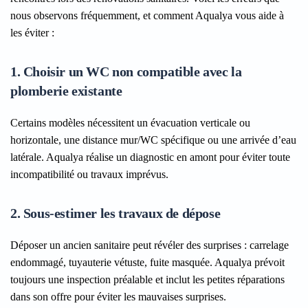
nous observons fréquemment, et comment Aqualya vous aide à
les éviter :
1. Choisir un WC non compatible avec la
plomberie existante
Certains modèles nécessitent un évacuation verticale ou
horizontale, une distance mur/WC spécifique ou une arrivée d’eau
latérale. Aqualya réalise un diagnostic en amont pour éviter toute
incompatibilité ou travaux imprévus.
2. Sous-estimer les travaux de dépose
Déposer un ancien sanitaire peut révéler des surprises : carrelage
endommagé, tuyauterie vétuste, fuite masquée. Aqualya prévoit
toujours une inspection préalable et inclut les petites réparations
dans son offre pour éviter les mauvaises surprises.