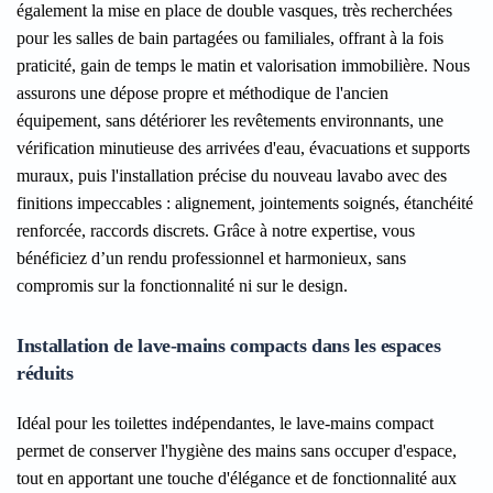
également la mise en place de double vasques, très recherchées
pour les salles de bain partagées ou familiales, offrant à la fois
praticité, gain de temps le matin et valorisation immobilière. Nous
assurons une dépose propre et méthodique de l'ancien
équipement, sans détériorer les revêtements environnants, une
vérification minutieuse des arrivées d'eau, évacuations et supports
muraux, puis l'installation précise du nouveau lavabo avec des
finitions impeccables : alignement, jointements soignés, étanchéité
renforcée, raccords discrets. Grâce à notre expertise, vous
bénéficiez d’un rendu professionnel et harmonieux, sans
compromis sur la fonctionnalité ni sur le design.
Installation de lave-mains compacts dans les espaces
réduits
Idéal pour les toilettes indépendantes, le lave-mains compact
permet de conserver l'hygiène des mains sans occuper d'espace,
tout en apportant une touche d'élégance et de fonctionnalité aux