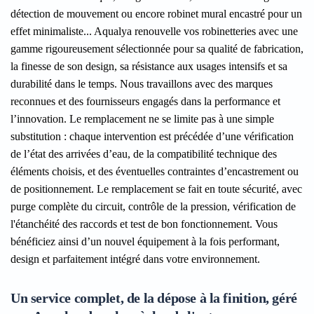
détection de mouvement ou encore robinet mural encastré pour un
effet minimaliste... Aqualya renouvelle vos robinetteries avec une
gamme rigoureusement sélectionnée pour sa qualité de fabrication,
la finesse de son design, sa résistance aux usages intensifs et sa
durabilité dans le temps. Nous travaillons avec des marques
reconnues et des fournisseurs engagés dans la performance et
l’innovation. Le remplacement ne se limite pas à une simple
substitution : chaque intervention est précédée d’une vérification
de l’état des arrivées d’eau, de la compatibilité technique des
éléments choisis, et des éventuelles contraintes d’encastrement ou
de positionnement. Le remplacement se fait en toute sécurité, avec
purge complète du circuit, contrôle de la pression, vérification de
l'étanchéité des raccords et test de bon fonctionnement. Vous
bénéficiez ainsi d’un nouvel équipement à la fois performant,
design et parfaitement intégré dans votre environnement.
Un service complet, de la dépose à la finition, géré