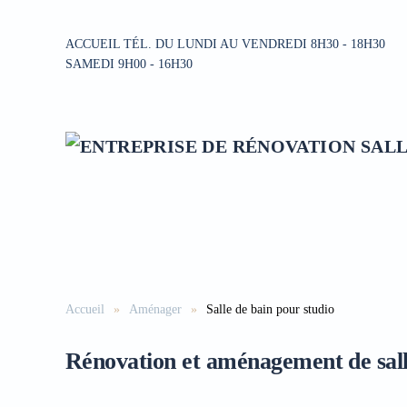
ACCUEIL TÉL. DU LUNDI AU VENDREDI 8H30 - 18H30
Accéder au contenu principal
SAMEDI 9H00 - 16H30
Accueil
Aménager
Salle de bain pour studio
Rénovation et aménagement de sall