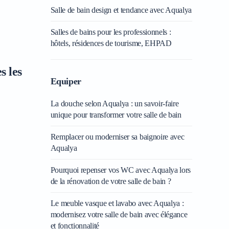
Salle de bain design et tendance avec Aqualya
Salles de bains pour les professionnels :
hôtels, résidences de tourisme, EHPAD
s les
Equiper
La douche selon Aqualya : un savoir-faire
unique pour transformer votre salle de bain
Remplacer ou moderniser sa baignoire avec
Aqualya
Pourquoi repenser vos WC avec Aqualya lors
de la rénovation de votre salle de bain ?
Le meuble vasque et lavabo avec Aqualya :
modernisez votre salle de bain avec élégance
et fonctionnalité