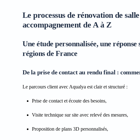
Le processus de rénovation de salle
accompagnement de A à Z
Une étude personnalisée, une réponse s
régions de France
De la prise de contact au rendu final : comme
Le parcours client avec Aqualya est clair et structuré :
Prise de contact et écoute des besoins,
Visite technique sur site avec relevé des mesures,
Proposition de plans 3D personnalisés,