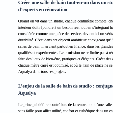
Créer une salle de bain tout-en-un dans un s
d’experts en rénovation
Quand on vit dans un studio, chaque centimètre compte, cha
intérieur doit répondre à un besoin réel tout en s’intégrant 
considérée comme une pièce de service, devient ici un vérita
durabilité. C’est dans cet objectif ambitieux et exigeant qu
salles de bain, intervient partout en France, dans les grande
qualifiés et expérimentés. Leur mission ne se limite pas à ré
faire des lieux de bien-être, pratiques et élégants. Créer de
chaque mètre carré est optimisé, et où le gain de place ne se
Aqualya dans tous ses projets.
L’enjeu de la salle de bain de studio : conjug
Aqualya
Le principal défi rencontré lors de la rénovation d’une salle
sans faille pour allier utilité, confort et esthétique dans un