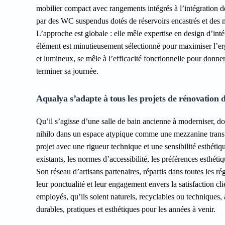
mobilier compact avec rangements intégrés à l’intégration d
par des WC suspendus dotés de réservoirs encastrés et des 
L’approche est globale : elle mêle expertise en design d’int
élément est minutieusement sélectionné pour maximiser l’er
et lumineux, se mêle à l’efficacité fonctionnelle pour donner
terminer sa journée.
Aqualya s’adapte à tous les projets de rénovation 
Qu’il s’agisse d’une salle de bain ancienne à moderniser, dont
nihilo dans un espace atypique comme une mezzanine trans
projet avec une rigueur technique et une sensibilité esthétiq
existants, les normes d’accessibilité, les préférences esthétiq
Son réseau d’artisans partenaires, répartis dans toutes les r
leur ponctualité et leur engagement envers la satisfaction c
employés, qu’ils soient naturels, recyclables ou techniques, ai
durables, pratiques et esthétiques pour les années à venir.