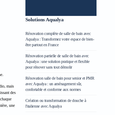
Solutions Aqualya
Rénovation complète de salle de bain avec
Aqualya : Transformez votre espace de bien-
être partout en France
Rénovation partielle de salle de bain avec
Aqualya : une solution pratique et flexible
pour rénover sans tout démolir
ne.
Rénovation salle de bain pour senior et PMR
avec Aqualya : un aménagement sûr,
dio, mais
confortable et conforme aux normes
issant des
ù chaque
Création ou transformation de douche à
mière, une
l'italienne avec Aqualya