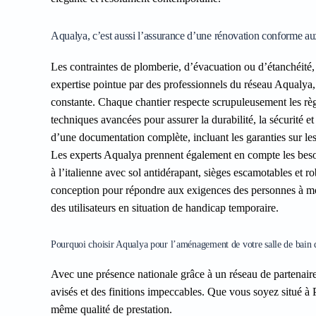
Aqualya, c’est aussi l’assurance d’une rénovation conforme aux
Les contraintes de plomberie, d’évacuation ou d’étanchéité
expertise pointue par des professionnels du réseau Aqualya, 
constante. Chaque chantier respecte scrupuleusement les r
techniques avancées pour assurer la durabilité, la sécurité et 
d’une documentation complète, incluant les garanties sur les
Les experts Aqualya prennent également en compte les besoin
à l’italienne avec sol antidérapant, sièges escamotables et r
conception pour répondre aux exigences des personnes à mob
des utilisateurs en situation de handicap temporaire.
Pourquoi choisir Aqualya pour l’aménagement de votre salle de bain 
Avec une présence nationale grâce à un réseau de partenaire
avisés et des finitions impeccables. Que vous soyez situé à 
même qualité de prestation.