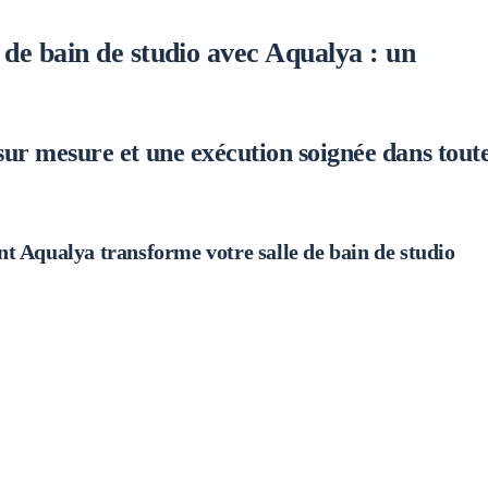
 de bain de studio avec Aqualya : un
ur mesure et une exécution soignée dans toute
nt Aqualya transforme votre salle de bain de studio