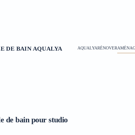
AQUALYA
RÉNOVER
AMÉNA
e de bain pour studio