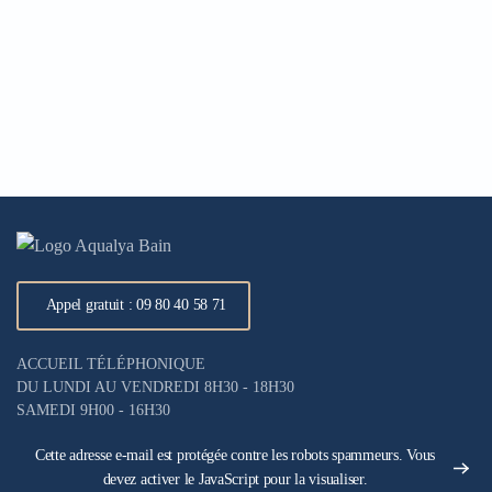
Appel gratuit : 09 80 40 58 71
ACCUEIL TÉLÉPHONIQUE
DU LUNDI AU VENDREDI 8H30 - 18H30
SAMEDI 9H00 - 16H30
Cette adresse e-mail est protégée contre les robots spammeurs. Vous
devez activer le JavaScript pour la visualiser.