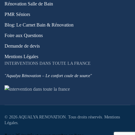
Rénovation Salle de Bain
PMR Séniors
Blog: Le Carnet Bain & Rénovation
Foire aux Questions
Demande de devis
Mentions Légales
INTERVENTIONS DANS TOUTE LA FRANCE
"Aqualya Rénovation – Le confort coule de source"
©
2026
AQUALYA RENOVATION. Tous droits réservés.
Mentions
Légales
.