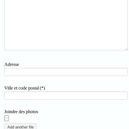
Adresse
Ville et code postal
(*)
Joindre des photos
Add another file