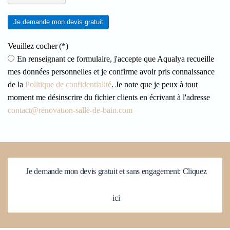
Je demande mon devis gratuit
Veuillez cocher
(*)
En renseignant ce formulaire, j'accepte que Aqualya recueille
mes données personnelles et je confirme avoir pris connaissance
de la
Politique de confidentialité
. Je note que je peux à tout
moment me désinscrire du fichier clients en écrivant à l'adresse
contact@renovation-salle-de-bain.com
Je demande mon devis gratuit et sans engagement: Cliquez
ici