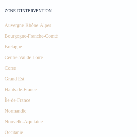
ZONE D'INTERVENTION
Auvergne-Rhône-Alpes
Bourgogne-Franche-Comté
Bretagne
Centre-Val de Loire
Corse
Grand Est
Hauts-de-France
Île-de-France
Normandie
Nouvelle-Aquitaine
Occitanie