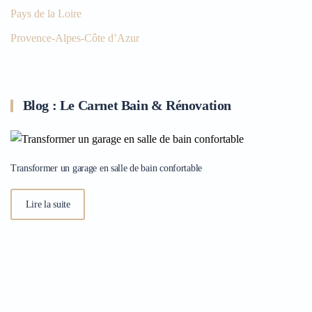
Pays de la Loire
Provence-Alpes-Côte d’Azur
Blog : Le Carnet Bain & Rénovation
Transformer un garage en salle de bain confortable
Lire la suite