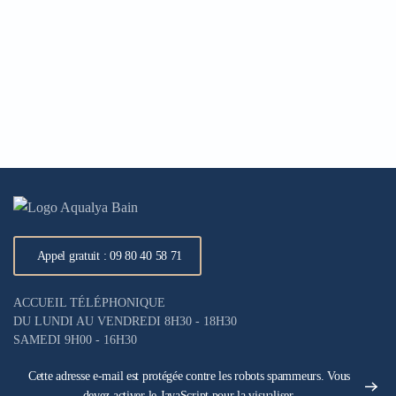
Appel gratuit : 09 80 40 58 71
ACCUEIL TÉLÉPHONIQUE
DU LUNDI AU VENDREDI 8H30 - 18H30
SAMEDI 9H00 - 16H30
Cette adresse e-mail est protégée contre les robots spammeurs. Vous
devez activer le JavaScript pour la visualiser.