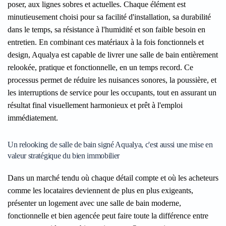
poser, aux lignes sobres et actuelles. Chaque élément est
minutieusement choisi pour sa facilité d'installation, sa durabilité
dans le temps, sa résistance à l'humidité et son faible besoin en
entretien. En combinant ces matériaux à la fois fonctionnels et
design, Aqualya est capable de livrer une salle de bain entièrement
relookée, pratique et fonctionnelle, en un temps record. Ce
processus permet de réduire les nuisances sonores, la poussière, et
les interruptions de service pour les occupants, tout en assurant un
résultat final visuellement harmonieux et prêt à l'emploi
immédiatement.
Un relooking de salle de bain signé Aqualya, c'est aussi une mise en
valeur stratégique du bien immobilier
Dans un marché tendu où chaque détail compte et où les acheteurs
comme les locataires deviennent de plus en plus exigeants,
présenter un logement avec une salle de bain moderne,
fonctionnelle et bien agencée peut faire toute la différence entre