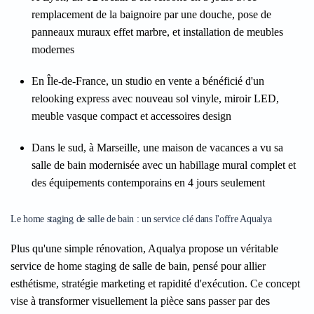
remplacement de la baignoire par une douche, pose de
panneaux muraux effet marbre, et installation de meubles
modernes
En Île-de-France, un studio en vente a bénéficié d'un
relooking express avec nouveau sol vinyle, miroir LED,
meuble vasque compact et accessoires design
Dans le sud, à Marseille, une maison de vacances a vu sa
salle de bain modernisée avec un habillage mural complet et
des équipements contemporains en 4 jours seulement
Le home staging de salle de bain : un service clé dans l'offre Aqualya
Plus qu'une simple rénovation, Aqualya propose un véritable
service de home staging de salle de bain, pensé pour allier
esthétisme, stratégie marketing et rapidité d'exécution. Ce concept
vise à transformer visuellement la pièce sans passer par des