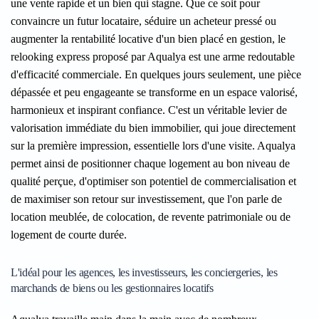
une vente rapide et un bien qui stagne. Que ce soit pour
convaincre un futur locataire, séduire un acheteur pressé ou
augmenter la rentabilité locative d'un bien placé en gestion, le
relooking express proposé par Aqualya est une arme redoutable
d'efficacité commerciale. En quelques jours seulement, une pièce
dépassée et peu engageante se transforme en un espace valorisé,
harmonieux et inspirant confiance. C'est un véritable levier de
valorisation immédiate du bien immobilier, qui joue directement
sur la première impression, essentielle lors d'une visite. Aqualya
permet ainsi de positionner chaque logement au bon niveau de
qualité perçue, d'optimiser son potentiel de commercialisation et
de maximiser son retour sur investissement, que l'on parle de
location meublée, de colocation, de revente patrimoniale ou de
logement de courte durée.
L'idéal pour les agences, les investisseurs, les conciergeries, les
marchands de biens ou les gestionnaires locatifs