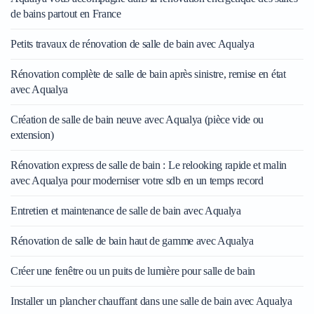
de bains partout en France
Petits travaux de rénovation de salle de bain avec Aqualya
Rénovation complète de salle de bain après sinistre, remise en état
avec Aqualya
Création de salle de bain neuve avec Aqualya (pièce vide ou
extension)
Rénovation express de salle de bain : Le relooking rapide et malin
avec Aqualya pour moderniser votre sdb en un temps record
Entretien et maintenance de salle de bain avec Aqualya
Rénovation de salle de bain haut de gamme avec Aqualya
Créer une fenêtre ou un puits de lumière pour salle de bain
Installer un plancher chauffant dans une salle de bain avec Aqualya