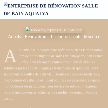
Accéder au contenu principal
Aqualya Rénovation – Le confort coule de source
A
qualya est une entreprise spécialisée dans la rénovation
rapide et intelligente de salles de bain partout en France.
Grâce à un réseau de partenaires qualifiés et à des
solutions prêtes à poser, Aqualya transforme en quelques jours
seulement des salles de bain vieillissantes en espaces modernes,
fonctionnels et esthétiques. Idéal pour les investisseurs, agences
immobilières ou particuliers, son service de relooking express
répond aux exigences actuelles de rapidité, de rentabilité et de
design.