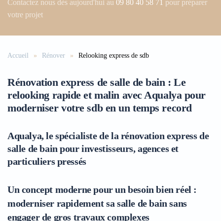
Contactez nous dès aujourd'hui au
09 80 40 58 71
pour préparer
votre projet
Accueil
Rénover
Relooking express de sdb
Rénovation express de salle de bain : Le
relooking rapide et malin avec Aqualya pour
moderniser votre sdb en un temps record
Aqualya, le spécialiste de la rénovation express de
salle de bain pour investisseurs, agences et
particuliers pressés
Un concept moderne pour un besoin bien réel :
moderniser rapidement sa salle de bain sans
engager de gros travaux complexes