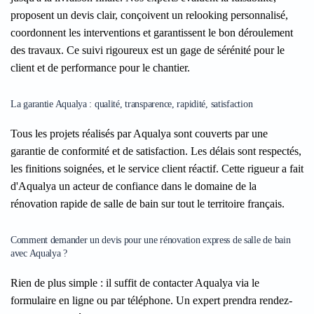
proposent un devis clair, conçoivent un relooking personnalisé,
coordonnent les interventions et garantissent le bon déroulement
des travaux. Ce suivi rigoureux est un gage de sérénité pour le
client et de performance pour le chantier.
La garantie Aqualya : qualité, transparence, rapidité, satisfaction
Tous les projets réalisés par Aqualya sont couverts par une
garantie de conformité et de satisfaction. Les délais sont respectés,
les finitions soignées, et le service client réactif. Cette rigueur a fait
d'Aqualya un acteur de confiance dans le domaine de la
rénovation rapide de salle de bain sur tout le territoire français.
Comment demander un devis pour une rénovation express de salle de bain
avec Aqualya ?
Rien de plus simple : il suffit de contacter Aqualya via le
formulaire en ligne ou par téléphone. Un expert prendra rendez-