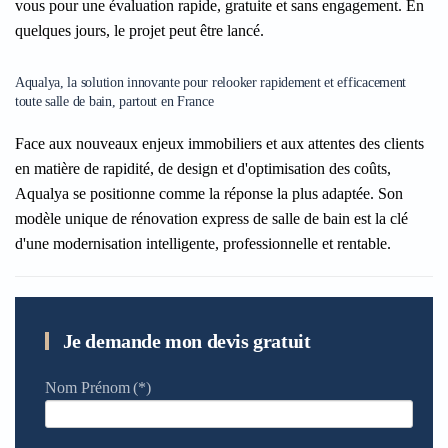
vous pour une évaluation rapide, gratuite et sans engagement. En
quelques jours, le projet peut être lancé.
Aqualya, la solution innovante pour relooker rapidement et efficacement
toute salle de bain, partout en France
Face aux nouveaux enjeux immobiliers et aux attentes des clients
en matière de rapidité, de design et d'optimisation des coûts,
Aqualya se positionne comme la réponse la plus adaptée. Son
modèle unique de rénovation express de salle de bain est la clé
d'une modernisation intelligente, professionnelle et rentable.
Je demande mon devis gratuit
Nom Prénom
(*)