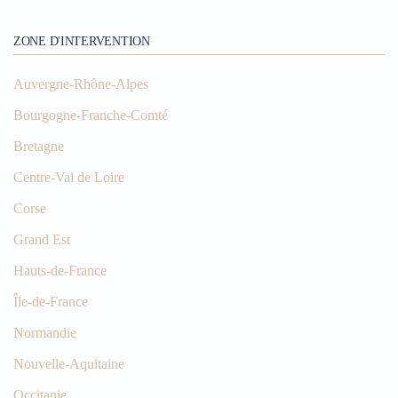
ZONE D'INTERVENTION
Auvergne-Rhône-Alpes
Bourgogne-Franche-Comté
Bretagne
Centre-Val de Loire
Corse
Grand Est
Hauts-de-France
Île-de-France
Normandie
Nouvelle-Aquitaine
Occitanie