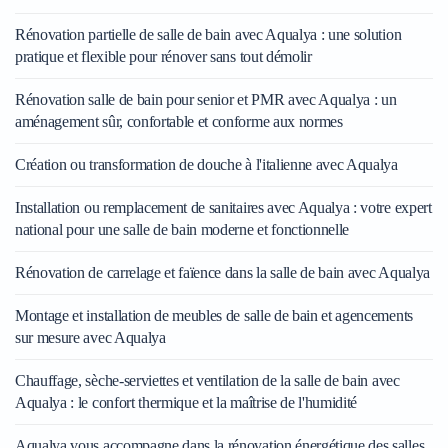
Rénovation partielle de salle de bain avec Aqualya : une solution
pratique et flexible pour rénover sans tout démolir
Rénovation salle de bain pour senior et PMR avec Aqualya : un
aménagement sûr, confortable et conforme aux normes
Création ou transformation de douche à l'italienne avec Aqualya
Installation ou remplacement de sanitaires avec Aqualya : votre expert
national pour une salle de bain moderne et fonctionnelle
Rénovation de carrelage et faïence dans la salle de bain avec Aqualya
Montage et installation de meubles de salle de bain et agencements
sur mesure avec Aqualya
Chauffage, sèche-serviettes et ventilation de la salle de bain avec
Aqualya : le confort thermique et la maîtrise de l'humidité
Aqualya vous accompagne dans la rénovation énergétique des salles