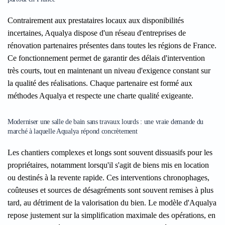
Contrairement aux prestataires locaux aux disponibilités
incertaines, Aqualya dispose d'un réseau d'entreprises de
rénovation partenaires présentes dans toutes les régions de France.
Ce fonctionnement permet de garantir des délais d'intervention
très courts, tout en maintenant un niveau d'exigence constant sur
la qualité des réalisations. Chaque partenaire est formé aux
méthodes Aqualya et respecte une charte qualité exigeante.
Moderniser une salle de bain sans travaux lourds : une vraie demande du
marché à laquelle Aqualya répond concrètement
Les chantiers complexes et longs sont souvent dissuasifs pour les
propriétaires, notamment lorsqu'il s'agit de biens mis en location
ou destinés à la revente rapide. Ces interventions chronophages,
coûteuses et sources de désagréments sont souvent remises à plus
tard, au détriment de la valorisation du bien. Le modèle d'Aqualya
repose justement sur la simplification maximale des opérations, en