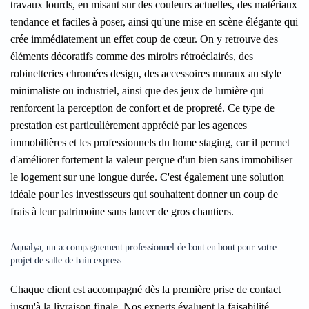
travaux lourds, en misant sur des couleurs actuelles, des matériaux
tendance et faciles à poser, ainsi qu'une mise en scène élégante qui
crée immédiatement un effet coup de cœur. On y retrouve des
éléments décoratifs comme des miroirs rétroéclairés, des
robinetteries chromées design, des accessoires muraux au style
minimaliste ou industriel, ainsi que des jeux de lumière qui
renforcent la perception de confort et de propreté. Ce type de
prestation est particulièrement apprécié par les agences
immobilières et les professionnels du home staging, car il permet
d'améliorer fortement la valeur perçue d'un bien sans immobiliser
le logement sur une longue durée. C'est également une solution
idéale pour les investisseurs qui souhaitent donner un coup de
frais à leur patrimoine sans lancer de gros chantiers.
Aqualya, un accompagnement professionnel de bout en bout pour votre
projet de salle de bain express
Chaque client est accompagné dès la première prise de contact
jusqu'à la livraison finale. Nos experts évaluent la faisabilité,