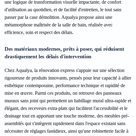
une logique de transformation visuelle impactante, de confort
d'utilisation au quotidien, et de facilité d'entretien, le tout sans
passer par la case démolition. Aqualya propose ainsi une
métamorphose maîtrisée de la salle de bain, réalisée avec
efficience, soin et respect des délais.
Des matériaux modernes, prêts à poser, qui réduisent
drastiquement les délais d'intervention
Chez Aqualya, la rénovation express s'appuie sur une sélection
rigoureuse de produits innovants, pensés pour leur capacité à allier
esthétique contemporaine, performance technique et rapidité de
mise en œuvre. Parmi ces produits, on retrouve des panneaux
muraux sans joint qui permettent un habillage mural ultra-rapide et
élégant, des receveurs extra-plats qui facilitent l'accessibilité et le
drainage tout en apportant une touche moderne, des meubles pré-
assemblés qui s'intègrent rapidement dans l'espace existant sans
nécessiter de réglages fastidieux, ainsi qu'une robinetterie facile à