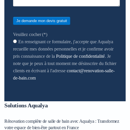
Je demande mon devis gratuit
Veuillez cocher
(*)
En renseignant ce formulaire, j'accepte que Aqualya
recueille mes données personnelles et je confirme avoir
pris connaissance de la
Politique de confidentialité
. Je
note que je peux à tout moment me désinscrire du fichier
clients en écrivant à l'adresse
contact@renovation-salle-
de-bain.com
Solutions Aqualya
Rénovation complète de salle de bain avec Aqualya : Transformez
votre espace de bien-être partout en France