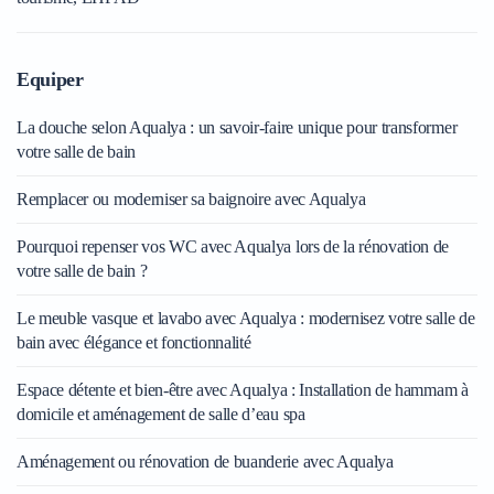
Equiper
La douche selon Aqualya : un savoir-faire unique pour transformer
votre salle de bain
Remplacer ou moderniser sa baignoire avec Aqualya
Pourquoi repenser vos WC avec Aqualya lors de la rénovation de
votre salle de bain ?
Le meuble vasque et lavabo avec Aqualya : modernisez votre salle de
bain avec élégance et fonctionnalité
Espace détente et bien-être avec Aqualya : Installation de hammam à
domicile et aménagement de salle d’eau spa
Aménagement ou rénovation de buanderie avec Aqualya