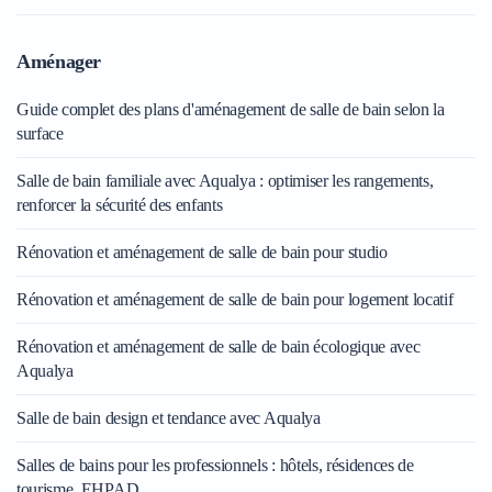
Aménager
Guide complet des plans d'aménagement de salle de bain selon la
surface
Salle de bain familiale avec Aqualya : optimiser les rangements,
renforcer la sécurité des enfants
Rénovation et aménagement de salle de bain pour studio
Rénovation et aménagement de salle de bain pour logement locatif
Rénovation et aménagement de salle de bain écologique avec
Aqualya
Salle de bain design et tendance avec Aqualya
Salles de bains pour les professionnels : hôtels, résidences de
tourisme, EHPAD