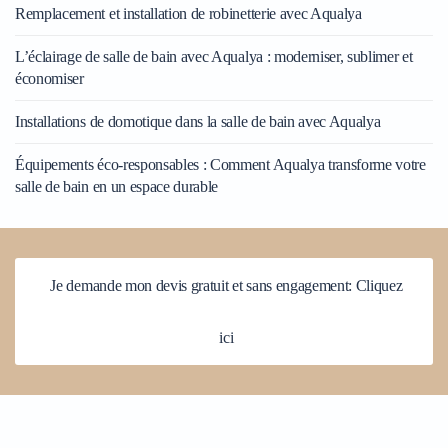
Remplacement et installation de robinetterie avec Aqualya
L’éclairage de salle de bain avec Aqualya : moderniser, sublimer et
économiser
Installations de domotique dans la salle de bain avec Aqualya
Équipements éco-responsables : Comment Aqualya transforme votre
salle de bain en un espace durable
Je demande mon devis gratuit et sans engagement: Cliquez
ici