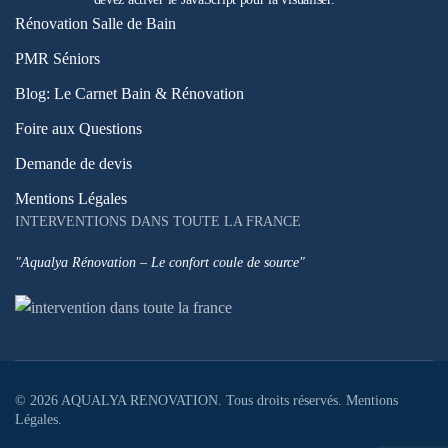
Rénovation Salle de Bain
PMR Séniors
Blog: Le Carnet Bain & Rénovation
Foire aux Questions
Demande de devis
Mentions Légales
INTERVENTIONS DANS TOUTE LA FRANCE
"Aqualya Rénovation – Le confort coule de source"
©
2026
AQUALYA RENOVATION. Tous droits réservés.
Mentions
Légales
.