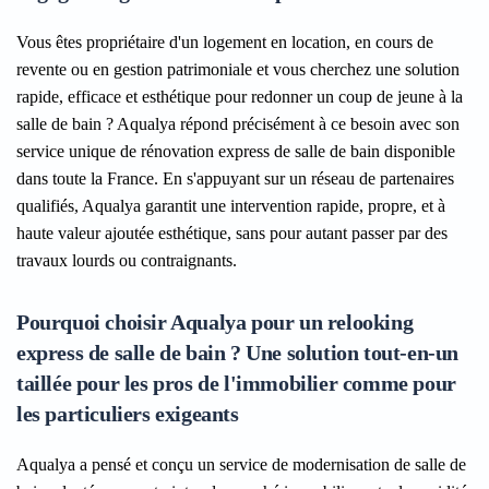
Vous êtes propriétaire d'un logement en location, en cours de
revente ou en gestion patrimoniale et vous cherchez une solution
rapide, efficace et esthétique pour redonner un coup de jeune à la
salle de bain ? Aqualya répond précisément à ce besoin avec son
service unique de rénovation express de salle de bain disponible
dans toute la France. En s'appuyant sur un réseau de partenaires
qualifiés, Aqualya garantit une intervention rapide, propre, et à
haute valeur ajoutée esthétique, sans pour autant passer par des
travaux lourds ou contraignants.
Pourquoi choisir Aqualya pour un relooking
express de salle de bain ? Une solution tout-en-un
taillée pour les pros de l'immobilier comme pour
les particuliers exigeants
Aqualya a pensé et conçu un service de modernisation de salle de