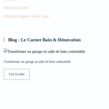
Pays de la Loire
Provence-Alpes-Côte d’Azur
Blog : Le Carnet Bain & Rénovation
Transformer un garage en salle de bain confortable
Lire la suite