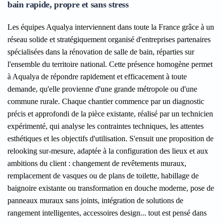
bain rapide, propre et sans stress
Les équipes Aqualya interviennent dans toute la France grâce à un
réseau solide et stratégiquement organisé d'entreprises partenaires
spécialisées dans la rénovation de salle de bain, réparties sur
l'ensemble du territoire national. Cette présence homogène permet
à Aqualya de répondre rapidement et efficacement à toute
demande, qu'elle provienne d'une grande métropole ou d'une
commune rurale. Chaque chantier commence par un diagnostic
précis et approfondi de la pièce existante, réalisé par un technicien
expérimenté, qui analyse les contraintes techniques, les attentes
esthétiques et les objectifs d'utilisation. S'ensuit une proposition de
relooking sur-mesure, adaptée à la configuration des lieux et aux
ambitions du client : changement de revêtements muraux,
remplacement de vasques ou de plans de toilette, habillage de
baignoire existante ou transformation en douche moderne, pose de
panneaux muraux sans joints, intégration de solutions de
rangement intelligentes, accessoires design... tout est pensé dans