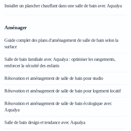
Installer un plancher chauffant dans une salle de bain avec Aqualya
Aménager
Guide complet des plans d'aménagement de salle de bain selon la
surface
Salle de bain familiale avec Aqualya : optimiser les rangements,
renforcer la sécurité des enfants
Rénovation et aménagement de salle de bain pour studio
Rénovation et aménagement de salle de bain pour logement locatif
Rénovation et aménagement de salle de bain écologique avec
Aqualya
Salle de bain design et tendance avec Aqualya