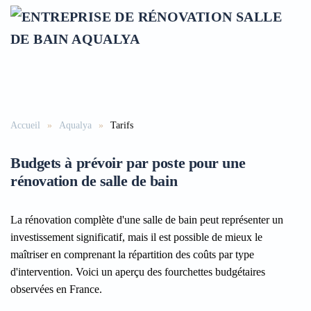
Accéder au contenu principal
Accueil
Aqualya
Tarifs
Budgets à prévoir par poste pour une
rénovation de salle de bain
La rénovation complète d'une salle de bain peut représenter un
investissement significatif, mais il est possible de mieux le
maîtriser en comprenant la répartition des coûts par type
d'intervention. Voici un aperçu des fourchettes budgétaires
observées en France.