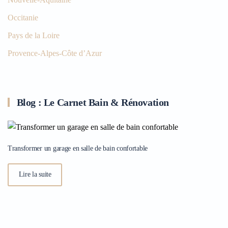
Occitanie
Pays de la Loire
Provence-Alpes-Côte d’Azur
Blog : Le Carnet Bain & Rénovation
Transformer un garage en salle de bain confortable
Lire la suite