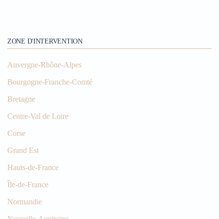
ZONE D'INTERVENTION
Auvergne-Rhône-Alpes
Bourgogne-Franche-Comté
Bretagne
Centre-Val de Loire
Corse
Grand Est
Hauts-de-France
Île-de-France
Normandie
Nouvelle-Aquitaine