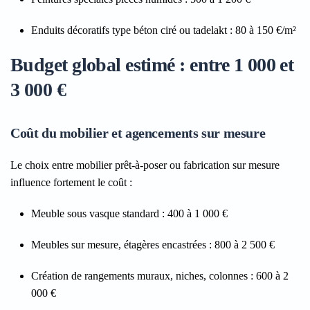
Enduits décoratifs type béton ciré ou tadelakt : 80 à 150 €/m²
Budget global estimé : entre 1 000 et
3 000 €
Coût du mobilier et agencements sur mesure
Le choix entre mobilier prêt-à-poser ou fabrication sur mesure
influence fortement le coût :
Meuble sous vasque standard : 400 à 1 000 €
Meubles sur mesure, étagères encastrées : 800 à 2 500 €
Création de rangements muraux, niches, colonnes : 600 à 2
000 €