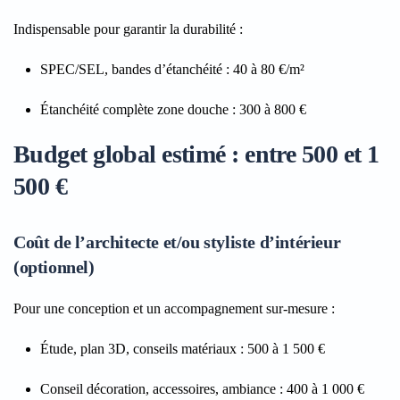
Indispensable pour garantir la durabilité :
SPEC/SEL, bandes d’étanchéité : 40 à 80 €/m²
Étanchéité complète zone douche : 300 à 800 €
Budget global estimé : entre 500 et 1
500 €
Coût de l’architecte et/ou styliste d’intérieur
(optionnel)
Pour une conception et un accompagnement sur-mesure :
Étude, plan 3D, conseils matériaux : 500 à 1 500 €
Conseil décoration, accessoires, ambiance : 400 à 1 000 €