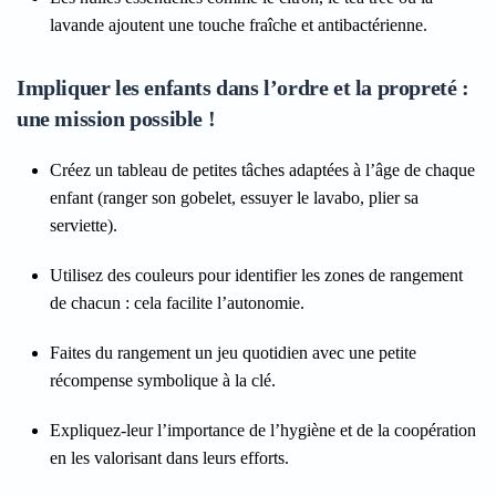
lavande ajoutent une touche fraîche et antibactérienne.
Impliquer les enfants dans l’ordre et la propreté :
une mission possible !
Créez un tableau de petites tâches adaptées à l’âge de chaque
enfant (ranger son gobelet, essuyer le lavabo, plier sa
serviette).
Utilisez des couleurs pour identifier les zones de rangement
de chacun : cela facilite l’autonomie.
Faites du rangement un jeu quotidien avec une petite
récompense symbolique à la clé.
Expliquez-leur l’importance de l’hygiène et de la coopération
en les valorisant dans leurs efforts.