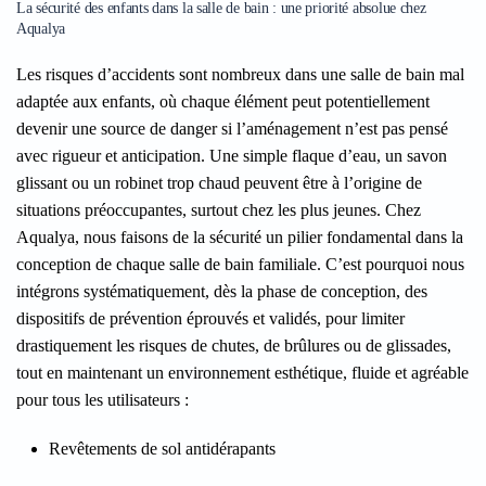
La sécurité des enfants dans la salle de bain : une priorité absolue chez
Aqualya
Les risques d’accidents sont nombreux dans une salle de bain mal
adaptée aux enfants, où chaque élément peut potentiellement
devenir une source de danger si l’aménagement n’est pas pensé
avec rigueur et anticipation. Une simple flaque d’eau, un savon
glissant ou un robinet trop chaud peuvent être à l’origine de
situations préoccupantes, surtout chez les plus jeunes. Chez
Aqualya, nous faisons de la sécurité un pilier fondamental dans la
conception de chaque salle de bain familiale. C’est pourquoi nous
intégrons systématiquement, dès la phase de conception, des
dispositifs de prévention éprouvés et validés, pour limiter
drastiquement les risques de chutes, de brûlures ou de glissades,
tout en maintenant un environnement esthétique, fluide et agréable
pour tous les utilisateurs :
Revêtements de sol antidérapants