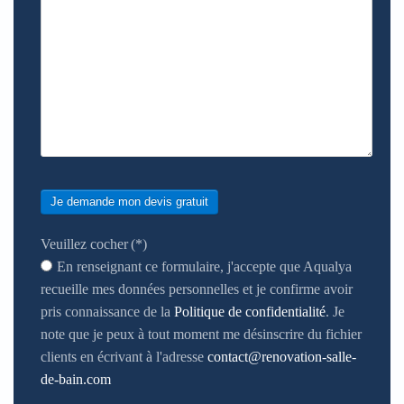
Je demande mon devis gratuit
Veuillez cocher
(*)
En renseignant ce formulaire, j'accepte que Aqualya
recueille mes données personnelles et je confirme avoir
pris connaissance de la
Politique de confidentialité
. Je
note que je peux à tout moment me désinscrire du fichier
clients en écrivant à l'adresse
contact@renovation-salle-
de-bain.com