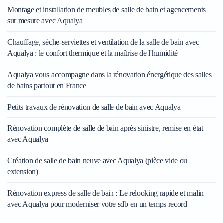
Montage et installation de meubles de salle de bain et agencements
sur mesure avec Aqualya
Chauffage, sèche-serviettes et ventilation de la salle de bain avec
Aqualya : le confort thermique et la maîtrise de l'humidité
Aqualya vous accompagne dans la rénovation énergétique des salles
de bains partout en France
Petits travaux de rénovation de salle de bain avec Aqualya
Rénovation complète de salle de bain après sinistre, remise en état
avec Aqualya
Création de salle de bain neuve avec Aqualya (pièce vide ou
extension)
Rénovation express de salle de bain : Le relooking rapide et malin
avec Aqualya pour moderniser votre sdb en un temps record