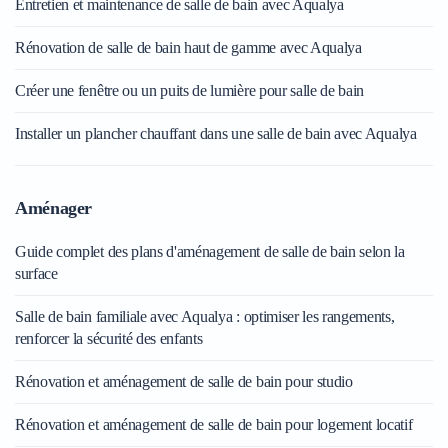
Entretien et maintenance de salle de bain avec Aqualya
Rénovation de salle de bain haut de gamme avec Aqualya
Créer une fenêtre ou un puits de lumière pour salle de bain
Installer un plancher chauffant dans une salle de bain avec Aqualya
Aménager
Guide complet des plans d'aménagement de salle de bain selon la
surface
Salle de bain familiale avec Aqualya : optimiser les rangements,
renforcer la sécurité des enfants
Rénovation et aménagement de salle de bain pour studio
Rénovation et aménagement de salle de bain pour logement locatif