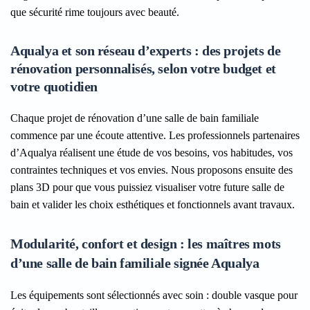
que sécurité rime toujours avec beauté.
Aqualya et son réseau d’experts : des projets de
rénovation personnalisés, selon votre budget et
votre quotidien
Chaque projet de rénovation d’une salle de bain familiale
commence par une écoute attentive. Les professionnels partenaires
d’Aqualya réalisent une étude de vos besoins, vos habitudes, vos
contraintes techniques et vos envies. Nous proposons ensuite des
plans 3D pour que vous puissiez visualiser votre future salle de
bain et valider les choix esthétiques et fonctionnels avant travaux.
Modularité, confort et design : les maîtres mots
d’une salle de bain familiale signée Aqualya
Les équipements sont sélectionnés avec soin : double vasque pour