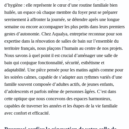
d’hygiène : elle représente le cœur d’une routine familiale bien
huilée, un espace où chaque membre du foyer peut se préparer
sereinement à affronter la journée, se détendre après une longue
semaine ou encore accompagner les plus petits dans leurs premiers
gestes d’autonomie. Chez Aqualya, entreprise reconnue pour son
expertise dans la rénovation de salles de bain sur l’ensemble du
territoire français, nous plaçons l’humain au centre de nos projets.
Nous savons à quel point il est crucial d’aménager une salle de
bain qui conjugue fonctionnalité, sécurité, esthétisme et
adaptabilité. Une pièce pensée pour les matins agités comme pour
les soirées calmes, capable de s’adapter aux rythmes variés d’une
famille souvent composée d’adultes actifs, de jeunes enfants,
d’adolescents et parfois même de personnes âgées. C’est dans
cette optique que nous concevons des espaces harmonieux,
capables de traverser les années et les étapes de la vie familiale
avec confort et efficacité.