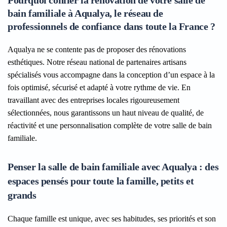
Pourquoi confier la rénovation de votre salle de
bain familiale à Aqualya, le réseau de
professionnels de confiance dans toute la France ?
Aqualya ne se contente pas de proposer des rénovations
esthétiques. Notre réseau national de partenaires artisans
spécialisés vous accompagne dans la conception d’un espace à la
fois optimisé, sécurisé et adapté à votre rythme de vie. En
travaillant avec des entreprises locales rigoureusement
sélectionnées, nous garantissons un haut niveau de qualité, de
réactivité et une personnalisation complète de votre salle de bain
familiale.
Penser la salle de bain familiale avec Aqualya : des
espaces pensés pour toute la famille, petits et
grands
Chaque famille est unique, avec ses habitudes, ses priorités et son