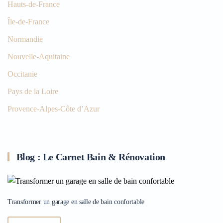
Hauts-de-France
Île-de-France
Normandie
Nouvelle-Aquitaine
Occitanie
Pays de la Loire
Provence-Alpes-Côte d’Azur
Blog : Le Carnet Bain & Rénovation
Transformer un garage en salle de bain confortable