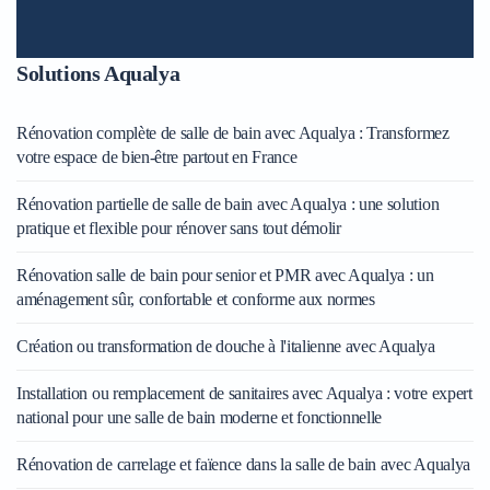
Solutions Aqualya
Rénovation complète de salle de bain avec Aqualya : Transformez
votre espace de bien-être partout en France
Rénovation partielle de salle de bain avec Aqualya : une solution
pratique et flexible pour rénover sans tout démolir
Rénovation salle de bain pour senior et PMR avec Aqualya : un
aménagement sûr, confortable et conforme aux normes
Création ou transformation de douche à l'italienne avec Aqualya
Installation ou remplacement de sanitaires avec Aqualya : votre expert
national pour une salle de bain moderne et fonctionnelle
Rénovation de carrelage et faïence dans la salle de bain avec Aqualya