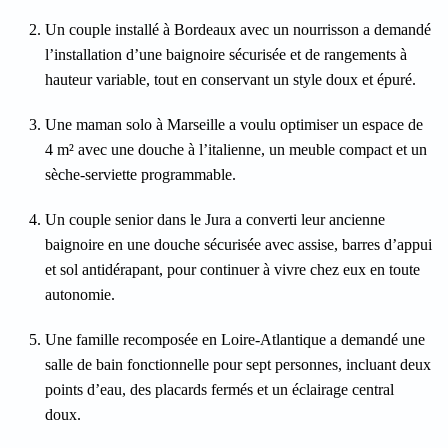
Un couple installé à Bordeaux avec un nourrisson a demandé
l’installation d’une baignoire sécurisée et de rangements à
hauteur variable, tout en conservant un style doux et épuré.
Une maman solo à Marseille a voulu optimiser un espace de
4 m² avec une douche à l’italienne, un meuble compact et un
sèche-serviette programmable.
Un couple senior dans le Jura a converti leur ancienne
baignoire en une douche sécurisée avec assise, barres d’appui
et sol antidérapant, pour continuer à vivre chez eux en toute
autonomie.
Une famille recomposée en Loire-Atlantique a demandé une
salle de bain fonctionnelle pour sept personnes, incluant deux
points d’eau, des placards fermés et un éclairage central
doux.