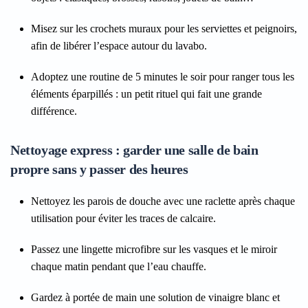
Misez sur les crochets muraux pour les serviettes et peignoirs,
afin de libérer l’espace autour du lavabo.
Adoptez une routine de 5 minutes le soir pour ranger tous les
éléments éparpillés : un petit rituel qui fait une grande
différence.
Nettoyage express : garder une salle de bain
propre sans y passer des heures
Nettoyez les parois de douche avec une raclette après chaque
utilisation pour éviter les traces de calcaire.
Passez une lingette microfibre sur les vasques et le miroir
chaque matin pendant que l’eau chauffe.
Gardez à portée de main une solution de vinaigre blanc et