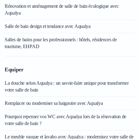
Rénovation et aménagement de salle de bain écologique avec
Aqualya
Salle de bain design et tendance avec Aqualya
Salles de bains pour les professionnels : hôtels, résidences de
tourisme, EHPAD
Equiper
La douche selon Aqualya : un savoir-faire unique pour transformer
votre salle de bain
Remplacer ou moderniser sa baignoire avec Aqualya
Pourquoi repenser vos WC avec Aqualya lors de la rénovation de
votre salle de bain ?
Le meuble vasque et lavabo avec Aqualya : modernisez votre salle de