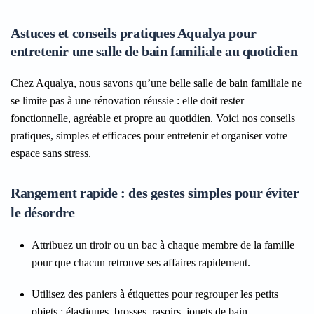
Astuces et conseils pratiques Aqualya pour
entretenir une salle de bain familiale au quotidien
Chez Aqualya, nous savons qu’une belle salle de bain familiale ne
se limite pas à une rénovation réussie : elle doit rester
fonctionnelle, agréable et propre au quotidien. Voici nos conseils
pratiques, simples et efficaces pour entretenir et organiser votre
espace sans stress.
Rangement rapide : des gestes simples pour éviter
le désordre
Attribuez un tiroir ou un bac à chaque membre de la famille
pour que chacun retrouve ses affaires rapidement.
Utilisez des paniers à étiquettes pour regrouper les petits
objets : élastiques, brosses, rasoirs, jouets de bain…