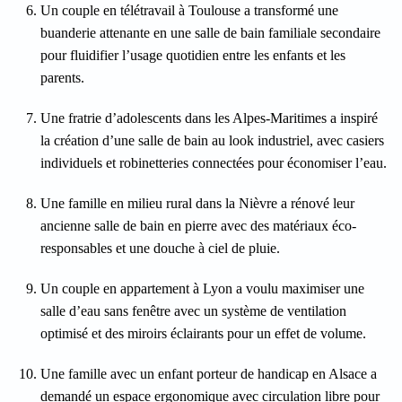
Un couple en télétravail à Toulouse a transformé une
buanderie attenante en une salle de bain familiale secondaire
pour fluidifier l’usage quotidien entre les enfants et les
parents.
Une fratrie d’adolescents dans les Alpes-Maritimes a inspiré
la création d’une salle de bain au look industriel, avec casiers
individuels et robinetteries connectées pour économiser l’eau.
Une famille en milieu rural dans la Nièvre a rénové leur
ancienne salle de bain en pierre avec des matériaux éco-
responsables et une douche à ciel de pluie.
Un couple en appartement à Lyon a voulu maximiser une
salle d’eau sans fenêtre avec un système de ventilation
optimisé et des miroirs éclairants pour un effet de volume.
Une famille avec un enfant porteur de handicap en Alsace a
demandé un espace ergonomique avec circulation libre pour