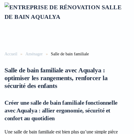
Accéder au contenu principal
Accueil
Aménager
Salle de bain familiale
Salle de bain familiale avec Aqualya :
optimiser les rangements, renforcer la
sécurité des enfants
Créer une salle de bain familiale fonctionnelle
avec Aqualya : allier ergonomie, sécurité et
confort au quotidien
Une salle de bain familiale est bien plus qu’une simple pièce