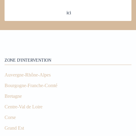
ici
ZONE D'INTERVENTION
Auvergne-Rhône-Alpes
Bourgogne-Franche-Comté
Bretagne
Centre-Val de Loire
Corse
Grand Est