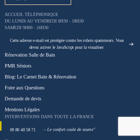
ACCUEIL TÉLÉPHONIQUE
DU LUNDI AU VENDREDI 8H30 - 18H30
SAMEDI 9H00 - 16H30
Cette adresse e-mail est protégée contre les robots spammeurs. Vous
devez activer le JavaScript pour la visualiser.
Rénovation Salle de Bain
PMR Séniors
Blog: Le Carnet Bain & Rénovation
Foire aux Questions
Demande de devis
Mentions Légales
INTERVENTIONS DANS TOUTE LA FRANCE
"Aqualya Rénovation – Le confort coule de source"
09 80 40 58 71