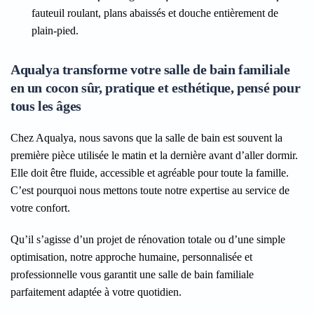
fauteuil roulant, plans abaissés et douche entièrement de
plain-pied.
Aqualya transforme votre salle de bain familiale
en un cocon sûr, pratique et esthétique, pensé pour
tous les âges
Chez Aqualya, nous savons que la salle de bain est souvent la
première pièce utilisée le matin et la dernière avant d’aller dormir.
Elle doit être fluide, accessible et agréable pour toute la famille.
C’est pourquoi nous mettons toute notre expertise au service de
votre confort.
Qu’il s’agisse d’un projet de rénovation totale ou d’une simple
optimisation, notre approche humaine, personnalisée et
professionnelle vous garantit une salle de bain familiale
parfaitement adaptée à votre quotidien.