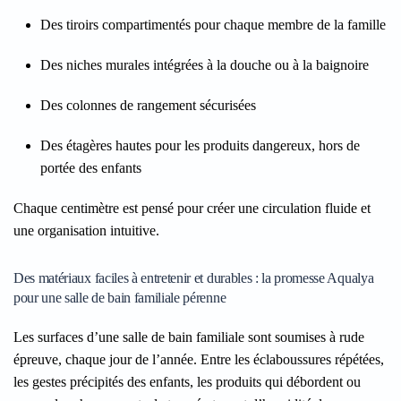
Des tiroirs compartimentés pour chaque membre de la famille
Des niches murales intégrées à la douche ou à la baignoire
Des colonnes de rangement sécurisées
Des étagères hautes pour les produits dangereux, hors de
portée des enfants
Chaque centimètre est pensé pour créer une circulation fluide et
une organisation intuitive.
Des matériaux faciles à entretenir et durables : la promesse Aqualya
pour une salle de bain familiale pérenne
Les surfaces d’une salle de bain familiale sont soumises à rude
épreuve, chaque jour de l’année. Entre les éclaboussures répétées,
les gestes précipités des enfants, les produits qui débordent ou