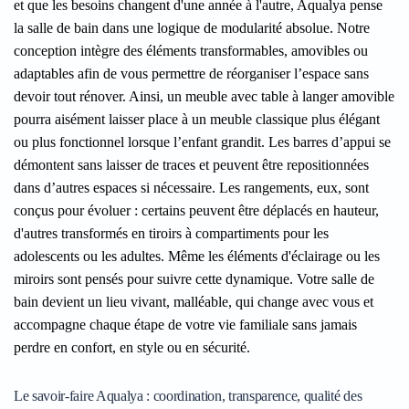
et que les besoins changent d'une année à l'autre, Aqualya pense
la salle de bain dans une logique de modularité absolue. Notre
conception intègre des éléments transformables, amovibles ou
adaptables afin de vous permettre de réorganiser l’espace sans
devoir tout rénover. Ainsi, un meuble avec table à langer amovible
pourra aisément laisser place à un meuble classique plus élégant
ou plus fonctionnel lorsque l’enfant grandit. Les barres d’appui se
démontent sans laisser de traces et peuvent être repositionnées
dans d’autres espaces si nécessaire. Les rangements, eux, sont
conçus pour évoluer : certains peuvent être déplacés en hauteur,
d'autres transformés en tiroirs à compartiments pour les
adolescents ou les adultes. Même les éléments d'éclairage ou les
miroirs sont pensés pour suivre cette dynamique. Votre salle de
bain devient un lieu vivant, malléable, qui change avec vous et
accompagne chaque étape de votre vie familiale sans jamais
perdre en confort, en style ou en sécurité.
Le savoir-faire Aqualya : coordination, transparence, qualité des