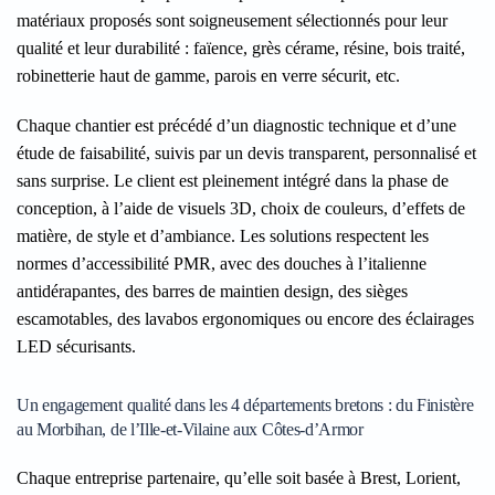
matériaux proposés sont soigneusement sélectionnés pour leur
qualité et leur durabilité : faïence, grès cérame, résine, bois traité,
robinetterie haut de gamme, parois en verre sécurit, etc.
Chaque chantier est précédé d’un diagnostic technique et d’une
étude de faisabilité, suivis par un devis transparent, personnalisé et
sans surprise. Le client est pleinement intégré dans la phase de
conception, à l’aide de visuels 3D, choix de couleurs, d’effets de
matière, de style et d’ambiance. Les solutions respectent les
normes d’accessibilité PMR, avec des douches à l’italienne
antidérapantes, des barres de maintien design, des sièges
escamotables, des lavabos ergonomiques ou encore des éclairages
LED sécurisants.
Un engagement qualité dans les 4 départements bretons : du Finistère
au Morbihan, de l’Ille-et-Vilaine aux Côtes-d’Armor
Chaque entreprise partenaire, qu’elle soit basée à Brest, Lorient,