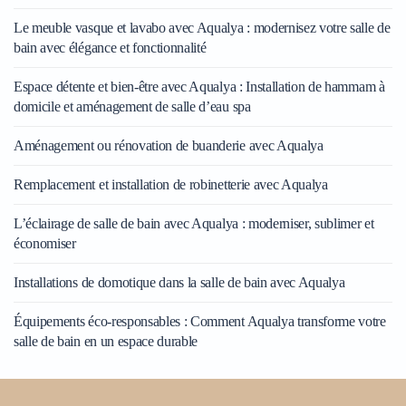
Le meuble vasque et lavabo avec Aqualya : modernisez votre salle de
bain avec élégance et fonctionnalité
Espace détente et bien-être avec Aqualya : Installation de hammam à
domicile et aménagement de salle d’eau spa
Aménagement ou rénovation de buanderie avec Aqualya
Remplacement et installation de robinetterie avec Aqualya
L’éclairage de salle de bain avec Aqualya : moderniser, sublimer et
économiser
Installations de domotique dans la salle de bain avec Aqualya
Équipements éco-responsables : Comment Aqualya transforme votre
salle de bain en un espace durable