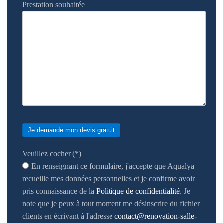
Prestation souhaitée
Je demande mon devis gratuit
Veuillez cocher
(*)
En renseignant ce formulaire, j'accepte que Aqualya
recueille mes données personnelles et je confirme avoir
pris connaissance de la
Politique de confidentialité
. Je
note que je peux à tout moment me désinscrire du fichier
clients en écrivant à l'adresse
contact@renovation-salle-