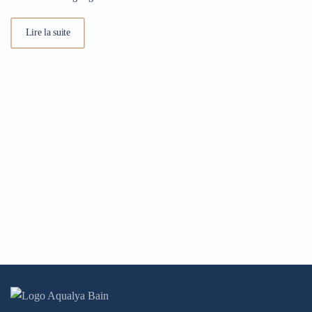
Lire la suite