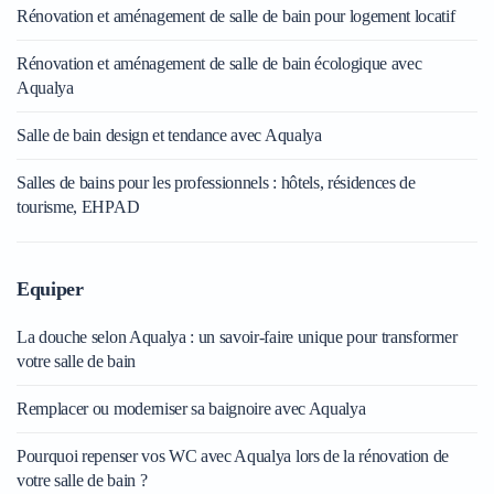
Rénovation et aménagement de salle de bain pour logement locatif
Rénovation et aménagement de salle de bain écologique avec
Aqualya
Salle de bain design et tendance avec Aqualya
Salles de bains pour les professionnels : hôtels, résidences de
tourisme, EHPAD
Equiper
La douche selon Aqualya : un savoir-faire unique pour transformer
votre salle de bain
Remplacer ou moderniser sa baignoire avec Aqualya
Pourquoi repenser vos WC avec Aqualya lors de la rénovation de
votre salle de bain ?