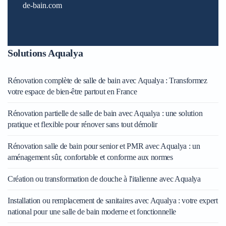
de-bain.com
Solutions Aqualya
Rénovation complète de salle de bain avec Aqualya : Transformez
votre espace de bien-être partout en France
Rénovation partielle de salle de bain avec Aqualya : une solution
pratique et flexible pour rénover sans tout démolir
Rénovation salle de bain pour senior et PMR avec Aqualya : un
aménagement sûr, confortable et conforme aux normes
Création ou transformation de douche à l'italienne avec Aqualya
Installation ou remplacement de sanitaires avec Aqualya : votre expert
national pour une salle de bain moderne et fonctionnelle