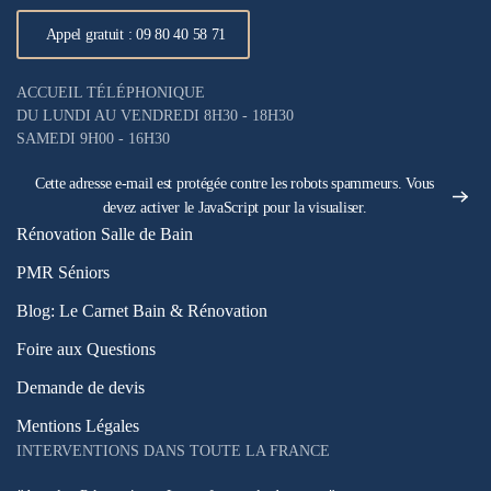
Appel gratuit : 09 80 40 58 71
ACCUEIL TÉLÉPHONIQUE
DU LUNDI AU VENDREDI 8H30 - 18H30
SAMEDI 9H00 - 16H30
Cette adresse e-mail est protégée contre les robots spammeurs. Vous
devez activer le JavaScript pour la visualiser.
Rénovation Salle de Bain
PMR Séniors
Blog: Le Carnet Bain & Rénovation
Foire aux Questions
Demande de devis
Mentions Légales
INTERVENTIONS DANS TOUTE LA FRANCE