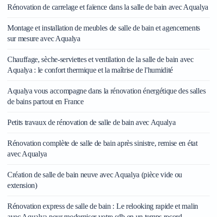
Rénovation de carrelage et faïence dans la salle de bain avec Aqualya
Montage et installation de meubles de salle de bain et agencements
sur mesure avec Aqualya
Chauffage, sèche-serviettes et ventilation de la salle de bain avec
Aqualya : le confort thermique et la maîtrise de l'humidité
Aqualya vous accompagne dans la rénovation énergétique des salles
de bains partout en France
Petits travaux de rénovation de salle de bain avec Aqualya
Rénovation complète de salle de bain après sinistre, remise en état
avec Aqualya
Création de salle de bain neuve avec Aqualya (pièce vide ou
extension)
Rénovation express de salle de bain : Le relooking rapide et malin
avec Aqualya pour moderniser votre sdb en un temps record