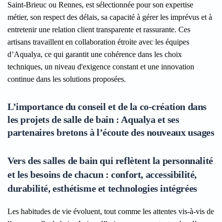
Saint-Brieuc ou Rennes, est sélectionnée pour son expertise
métier, son respect des délais, sa capacité à gérer les imprévus et à
entretenir une relation client transparente et rassurante. Ces
artisans travaillent en collaboration étroite avec les équipes
d’Aqualya, ce qui garantit une cohérence dans les choix
techniques, un niveau d'exigence constant et une innovation
continue dans les solutions proposées.
L’importance du conseil et de la co-création dans
les projets de salle de bain : Aqualya et ses
partenaires bretons à l’écoute des nouveaux usages
Vers des salles de bain qui reflètent la personnalité
et les besoins de chacun : confort, accessibilité,
durabilité, esthétisme et technologies intégrées
Les habitudes de vie évoluent, tout comme les attentes vis-à-vis de