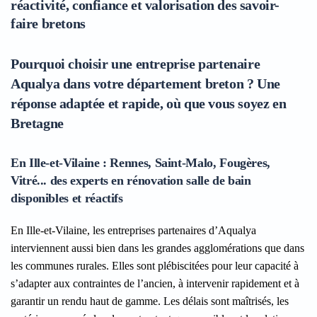
réactivité, confiance et valorisation des savoir-
faire bretons
Pourquoi choisir une entreprise partenaire
Aqualya dans votre département breton ? Une
réponse adaptée et rapide, où que vous soyez en
Bretagne
En Ille-et-Vilaine : Rennes, Saint-Malo, Fougères,
Vitré... des experts en rénovation salle de bain
disponibles et réactifs
En Ille-et-Vilaine, les entreprises partenaires d’Aqualya
interviennent aussi bien dans les grandes agglomérations que dans
les communes rurales. Elles sont plébiscitées pour leur capacité à
s’adapter aux contraintes de l’ancien, à intervenir rapidement et à
garantir un rendu haut de gamme. Les délais sont maîtrisés, les