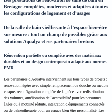
Des prestations de rénovation de salle de bain en
Bretagne complètes, modernes et adaptées à toutes
les configurations de logement et d’usages
De la salle de bain vieillissante à l’espace bien-être
sur mesure : tout un champ de possibles grâce aux
solutions Aqualya et ses partenaires bretons
Rénovation partielle ou complète avec des matériaux
durables et un design contemporain adapté aux normes
PMR
Les partenaires d'Aqualya interviennent sur tous types de projets :
rénovation légère avec simple remplacement de douche ou meuble
vasque, reconfiguration complète de la pièce avec redistribution
des volumes, amélioration de l'accessibilité pour les personnes
âgées ou à mobilité réduite, intégration d'équipements connectés
ou de balnéothérapie pour un espace bien-être personnalisé. Les