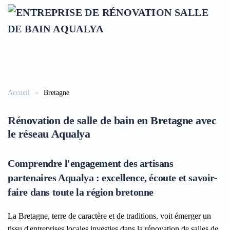
Accéder au contenu principal
Accueil
Bretagne
Rénovation de salle de bain en Bretagne avec
le réseau Aqualya
Comprendre l'engagement des artisans
partenaires Aqualya : excellence, écoute et savoir-
faire dans toute la région bretonne
La Bretagne, terre de caractère et de traditions, voit émerger un
tissu d'entreprises locales investies dans la rénovation de salles de