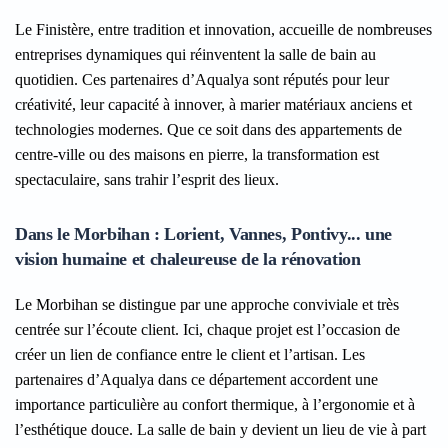
Le Finistère, entre tradition et innovation, accueille de nombreuses
entreprises dynamiques qui réinventent la salle de bain au
quotidien. Ces partenaires d’Aqualya sont réputés pour leur
créativité, leur capacité à innover, à marier matériaux anciens et
technologies modernes. Que ce soit dans des appartements de
centre-ville ou des maisons en pierre, la transformation est
spectaculaire, sans trahir l’esprit des lieux.
Dans le Morbihan : Lorient, Vannes, Pontivy... une
vision humaine et chaleureuse de la rénovation
Le Morbihan se distingue par une approche conviviale et très
centrée sur l’écoute client. Ici, chaque projet est l’occasion de
créer un lien de confiance entre le client et l’artisan. Les
partenaires d’Aqualya dans ce département accordent une
importance particulière au confort thermique, à l’ergonomie et à
l’esthétique douce. La salle de bain y devient un lieu de vie à part