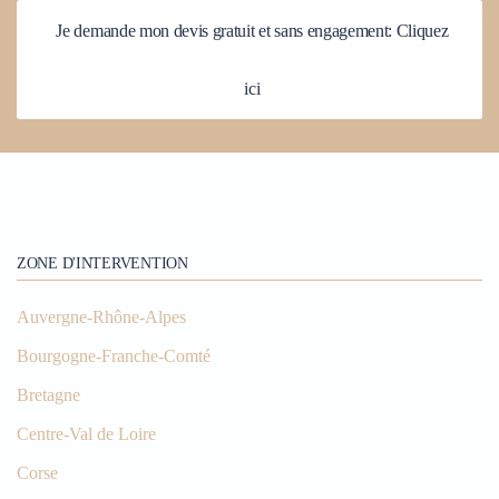
Je demande mon devis gratuit et sans engagement: Cliquez
ici
ZONE D'INTERVENTION
Auvergne-Rhône-Alpes
Bourgogne-Franche-Comté
Bretagne
Centre-Val de Loire
Corse