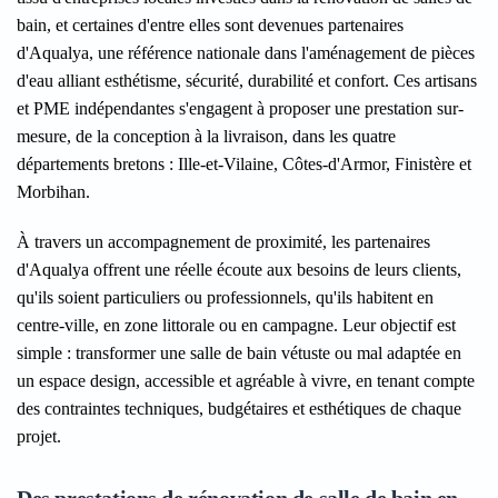
bain, et certaines d'entre elles sont devenues partenaires
d'Aqualya, une référence nationale dans l'aménagement de pièces
d'eau alliant esthétisme, sécurité, durabilité et confort. Ces artisans
et PME indépendantes s'engagent à proposer une prestation sur-
mesure, de la conception à la livraison, dans les quatre
départements bretons : Ille-et-Vilaine, Côtes-d'Armor, Finistère et
Morbihan.
À travers un accompagnement de proximité, les partenaires
d'Aqualya offrent une réelle écoute aux besoins de leurs clients,
qu'ils soient particuliers ou professionnels, qu'ils habitent en
centre-ville, en zone littorale ou en campagne. Leur objectif est
simple : transformer une salle de bain vétuste ou mal adaptée en
un espace design, accessible et agréable à vivre, en tenant compte
des contraintes techniques, budgétaires et esthétiques de chaque
projet.