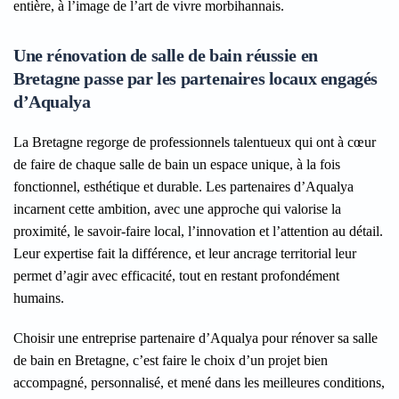
entière, à l’image de l’art de vivre morbihannais.
Une rénovation de salle de bain réussie en
Bretagne passe par les partenaires locaux engagés
d’Aqualya
La Bretagne regorge de professionnels talentueux qui ont à cœur
de faire de chaque salle de bain un espace unique, à la fois
fonctionnel, esthétique et durable. Les partenaires d’Aqualya
incarnent cette ambition, avec une approche qui valorise la
proximité, le savoir-faire local, l’innovation et l’attention au détail.
Leur expertise fait la différence, et leur ancrage territorial leur
permet d’agir avec efficacité, tout en restant profondément
humains.
Choisir une entreprise partenaire d’Aqualya pour rénover sa salle
de bain en Bretagne, c’est faire le choix d’un projet bien
accompagné, personnalisé, et mené dans les meilleures conditions,