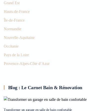
Grand Est
Hauts-de-France
Île-de-France
Normandie
Nouvelle-Aquitaine
Occitanie
Pays de la Loire
Provence-Alpes-Côte d’Azur
Blog : Le Carnet Bain & Rénovation
Transformer un garage en salle de bain confortable