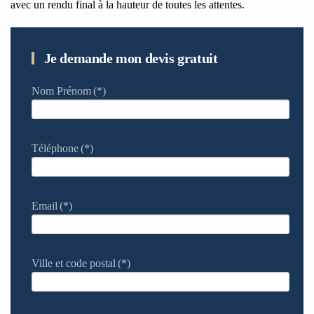
avec un rendu final à la hauteur de toutes les attentes.
Je demande mon devis gratuit
Nom Prénom
(*)
Téléphone
(*)
Email
(*)
Ville et code postal
(*)