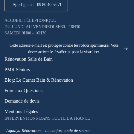
Appel gratuit : 09 80 40 58 71
ACCUEIL TÉLÉPHONIQUE
DU LUNDI AU VENDREDI 8H30 - 18H30
SAMEDI 9H00 - 16H30
Cette adresse e-mail est protégée contre les robots spammeurs. Vous
devez activer le JavaScript pour la visualiser.
Rénovation Salle de Bain
PMR Séniors
Blog: Le Carnet Bain & Rénovation
Foire aux Questions
Demande de devis
Mentions Légales
INTERVENTIONS DANS TOUTE LA FRANCE
"Aqualya Rénovation – Le confort coule de source"