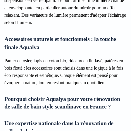
suspensions en verre opalin. Le but : diffuser une lumière chaude
et enveloppante, en particulier autour du miroir pour un effet
relaxant. Des variateurs de lumière permettent d'adapter l'éclairage
selon l'humeur.
Accessoires naturels et fonctionnels : la touche
finale Aqualya
Panier en osier, tapis en coton bio, rideaux en lin lavé, patères en
bois flotté : les accessoires sont choisis dans une logique à la fois
éco-responsable et esthétique. Chaque élément est pensé pour
évoquer la nature, tout en restant pratique au quotidien.
Pourquoi choisir Aqualya pour votre rénovation
de salle de bain style scandinave en France ?
Une expertise nationale dans la rénovation de