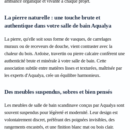
ambiance organique et vivante à chaque projet.
La pierre naturelle : une touche brute et
authentique dans votre salle de bain Aqualya
La pierre, qu'elle soit sous forme de vasques, de carrelages
muraux ou de receveurs de douche, vient contraster avec la
chaleur du bois. Ardoise, travertin ou pierre calcaire confèrent une
authenticité brute et minérale à votre salle de bain. Cette
association subtile entre matières lisses et texturées, maîtrisée par
les experts d'Aqualya, crée un équilibre harmonieux.
Des meubles suspendus, sobres et bien pensés
Les meubles de salle de bain scandinave conçus par Aqualya sont
souvent suspendus pour légèreté et modernité. Leur design est
volontairement discret, préférant des poignées invisibles, des
rangements encastrés, et une finition blanc mat ou bois clair.