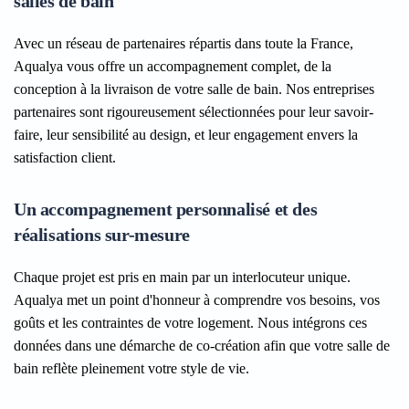
salles de bain
Avec un réseau de partenaires répartis dans toute la France,
Aqualya vous offre un accompagnement complet, de la
conception à la livraison de votre salle de bain. Nos entreprises
partenaires sont rigoureusement sélectionnées pour leur savoir-
faire, leur sensibilité au design, et leur engagement envers la
satisfaction client.
Un accompagnement personnalisé et des
réalisations sur-mesure
Chaque projet est pris en main par un interlocuteur unique.
Aqualya met un point d'honneur à comprendre vos besoins, vos
goûts et les contraintes de votre logement. Nous intégrons ces
données dans une démarche de co-création afin que votre salle de
bain reflète pleinement votre style de vie.