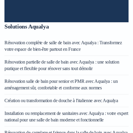
Solutions Aqualya
Rénovation complète de salle de bain avec Aqualya : Transformez
votre espace de bien-être partout en France
Rénovation partielle de salle de bain avec Aqualya : une solution
pratique et flexible pour rénover sans tout démolir
Rénovation salle de bain pour senior et PMR avec Aqualya : un
aménagement sûr, confortable et conforme aux normes
Création ou transformation de douche à l'italienne avec Aqualya
Installation ou remplacement de sanitaires avec Aqualya : votre expert
national pour une salle de bain moderne et fonctionnelle
Rénovation de carrelage et faïence dans la salle de bain avec Aqualya