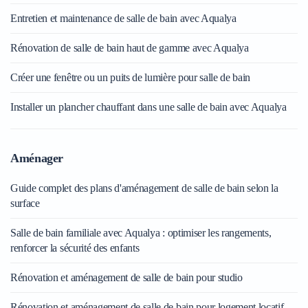
Entretien et maintenance de salle de bain avec Aqualya
Rénovation de salle de bain haut de gamme avec Aqualya
Créer une fenêtre ou un puits de lumière pour salle de bain
Installer un plancher chauffant dans une salle de bain avec Aqualya
Aménager
Guide complet des plans d'aménagement de salle de bain selon la
surface
Salle de bain familiale avec Aqualya : optimiser les rangements,
renforcer la sécurité des enfants
Rénovation et aménagement de salle de bain pour studio
Rénovation et aménagement de salle de bain pour logement locatif