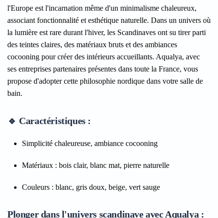
l'Europe est l'incarnation même d'un minimalisme chaleureux,
associant fonctionnalité et esthétique naturelle. Dans un univers où
la lumière est rare durant l'hiver, les Scandinaves ont su tirer parti
des teintes claires, des matériaux bruts et des ambiances
cocooning pour créer des intérieurs accueillants. Aqualya, avec
ses entreprises partenaires présentes dans toute la France, vous
propose d'adopter cette philosophie nordique dans votre salle de
bain.
🔹 Caractéristiques :
Simplicité chaleureuse, ambiance cocooning
Matériaux : bois clair, blanc mat, pierre naturelle
Couleurs : blanc, gris doux, beige, vert sauge
Plonger dans l'univers scandinave avec Aqualya :