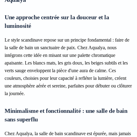
Une approche centrée sur la douceur et la
luminosité
Le style scandinave repose sur un principe fondamental : faire de
la salle de bain un sanctuaire de paix. Chez Aqualya, nous
intégrons cette idée en misant sur une palette chromatique
apaisante. Les blancs mats, les gris doux, les beiges subtils et les
verts sauge enveloppent la pièce d'une aura de calme. Ces
couleurs, choisies pour leur capacité à refléter la lumière, créent
une atmosphère aérée et sereine, parfaites pour débuter ou clôturer
la journée.
Minimalisme et fonctionnalité : une salle de bain
sans superflu
Chez Aqualya, la salle de bain scandinave est épurée, mais jamais