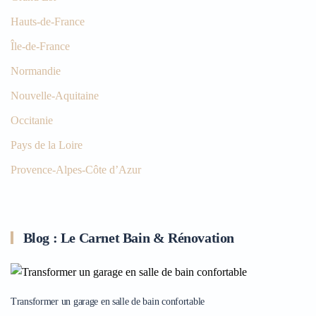
Hauts-de-France
Île-de-France
Normandie
Nouvelle-Aquitaine
Occitanie
Pays de la Loire
Provence-Alpes-Côte d’Azur
Blog : Le Carnet Bain & Rénovation
Transformer un garage en salle de bain confortable