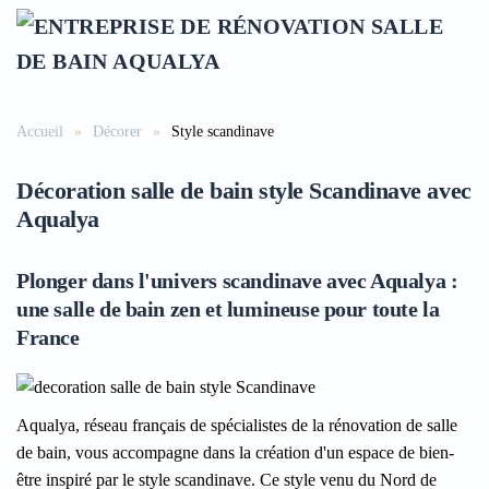
Accéder au contenu principal
Accueil
Décorer
Style scandinave
Décoration salle de bain style Scandinave avec
Aqualya
Plonger dans l'univers scandinave avec Aqualya :
une salle de bain zen et lumineuse pour toute la
France
Aqualya, réseau français de spécialistes de la rénovation de salle
de bain, vous accompagne dans la création d'un espace de bien-
être inspiré par le style scandinave. Ce style venu du Nord de