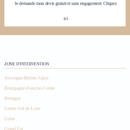
Je demande mon devis gratuit et sans engagement: Cliquez
ici
ZONE D'INTERVENTION
Auvergne-Rhône-Alpes
Bourgogne-Franche-Comté
Bretagne
Centre-Val de Loire
Corse
Grand Est