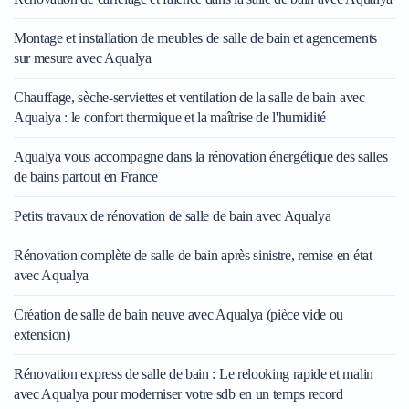
Montage et installation de meubles de salle de bain et agencements
sur mesure avec Aqualya
Chauffage, sèche-serviettes et ventilation de la salle de bain avec
Aqualya : le confort thermique et la maîtrise de l'humidité
Aqualya vous accompagne dans la rénovation énergétique des salles
de bains partout en France
Petits travaux de rénovation de salle de bain avec Aqualya
Rénovation complète de salle de bain après sinistre, remise en état
avec Aqualya
Création de salle de bain neuve avec Aqualya (pièce vide ou
extension)
Rénovation express de salle de bain : Le relooking rapide et malin
avec Aqualya pour moderniser votre sdb en un temps record