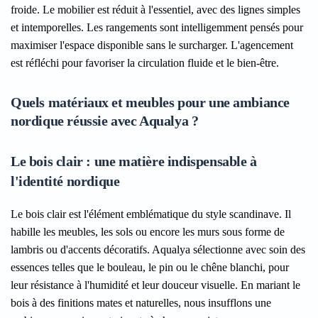
froide. Le mobilier est réduit à l'essentiel, avec des lignes simples
et intemporelles. Les rangements sont intelligemment pensés pour
maximiser l'espace disponible sans le surcharger. L'agencement
est réfléchi pour favoriser la circulation fluide et le bien-être.
Quels matériaux et meubles pour une ambiance
nordique réussie avec Aqualya ?
Le bois clair : une matière indispensable à
l'identité nordique
Le bois clair est l'élément emblématique du style scandinave. Il
habille les meubles, les sols ou encore les murs sous forme de
lambris ou d'accents décoratifs. Aqualya sélectionne avec soin des
essences telles que le bouleau, le pin ou le chêne blanchi, pour
leur résistance à l'humidité et leur douceur visuelle. En mariant le
bois à des finitions mates et naturelles, nous insufflons une