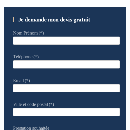
Je demande mon devis gratuit
Nom Prénom
(*)
Téléphone
(*)
Email
(*)
Ville et code postal
(*)
Prestation souhaitée