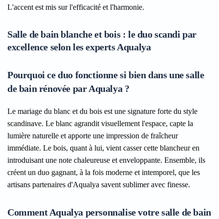
L'accent est mis sur l'efficacité et l'harmonie.
Salle de bain blanche et bois : le duo scandi par
excellence selon les experts Aqualya
Pourquoi ce duo fonctionne si bien dans une salle
de bain rénovée par Aqualya ?
Le mariage du blanc et du bois est une signature forte du style
scandinave. Le blanc agrandit visuellement l'espace, capte la
lumière naturelle et apporte une impression de fraîcheur
immédiate. Le bois, quant à lui, vient casser cette blancheur en
introduisant une note chaleureuse et enveloppante. Ensemble, ils
créent un duo gagnant, à la fois moderne et intemporel, que les
artisans partenaires d'Aqualya savent sublimer avec finesse.
Comment Aqualya personnalise votre salle de bain