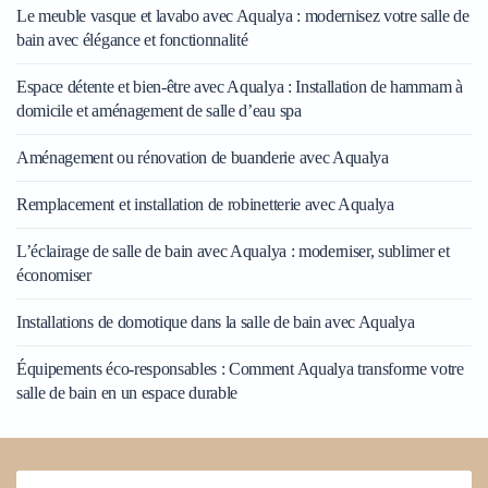
Le meuble vasque et lavabo avec Aqualya : modernisez votre salle de
bain avec élégance et fonctionnalité
Espace détente et bien-être avec Aqualya : Installation de hammam à
domicile et aménagement de salle d’eau spa
Aménagement ou rénovation de buanderie avec Aqualya
Remplacement et installation de robinetterie avec Aqualya
L’éclairage de salle de bain avec Aqualya : moderniser, sublimer et
économiser
Installations de domotique dans la salle de bain avec Aqualya
Équipements éco-responsables : Comment Aqualya transforme votre
salle de bain en un espace durable