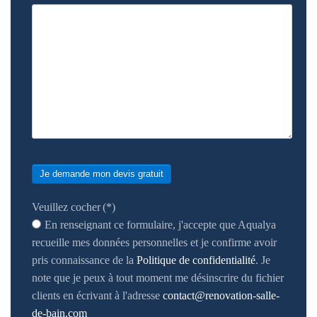
Je demande mon devis gratuit
Veuillez cocher
(*)
En renseignant ce formulaire, j'accepte que Aqualya
recueille mes données personnelles et je confirme avoir
pris connaissance de la
Politique de confidentialité
. Je
note que je peux à tout moment me désinscrire du fichier
clients en écrivant à l'adresse
contact@renovation-salle-
de-bain.com