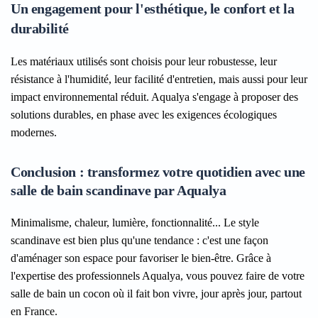
Un engagement pour l'esthétique, le confort et la
durabilité
Les matériaux utilisés sont choisis pour leur robustesse, leur
résistance à l'humidité, leur facilité d'entretien, mais aussi pour leur
impact environnemental réduit. Aqualya s'engage à proposer des
solutions durables, en phase avec les exigences écologiques
modernes.
Conclusion : transformez votre quotidien avec une
salle de bain scandinave par Aqualya
Minimalisme, chaleur, lumière, fonctionnalité... Le style
scandinave est bien plus qu'une tendance : c'est une façon
d'aménager son espace pour favoriser le bien-être. Grâce à
l'expertise des professionnels Aqualya, vous pouvez faire de votre
salle de bain un cocon où il fait bon vivre, jour après jour, partout
en France.