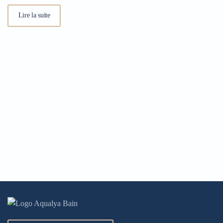
Lire la suite