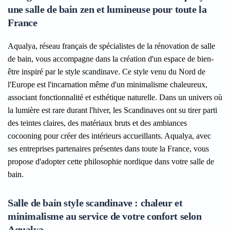
une salle de bain zen et lumineuse pour toute la
France
Aqualya, réseau français de spécialistes de la rénovation de salle
de bain, vous accompagne dans la création d'un espace de bien-
être inspiré par le style scandinave. Ce style venu du Nord de
l'Europe est l'incarnation même d'un minimalisme chaleureux,
associant fonctionnalité et esthétique naturelle. Dans un univers où
la lumière est rare durant l'hiver, les Scandinaves ont su tirer parti
des teintes claires, des matériaux bruts et des ambiances
cocooning pour créer des intérieurs accueillants. Aqualya, avec
ses entreprises partenaires présentes dans toute la France, vous
propose d'adopter cette philosophie nordique dans votre salle de
bain.
Salle de bain style scandinave : chaleur et
minimalisme au service de votre confort selon
Aqualya