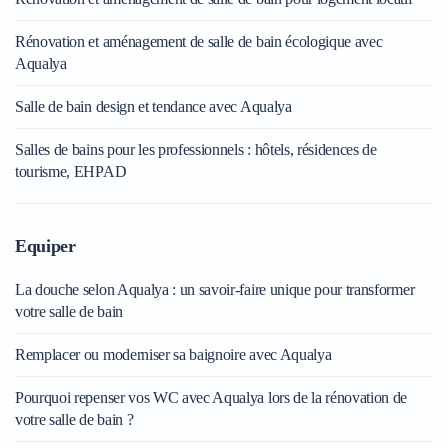
Rénovation et aménagement de salle de bain écologique avec
Aqualya
Salle de bain design et tendance avec Aqualya
Salles de bains pour les professionnels : hôtels, résidences de
tourisme, EHPAD
Equiper
La douche selon Aqualya : un savoir-faire unique pour transformer
votre salle de bain
Remplacer ou moderniser sa baignoire avec Aqualya
Pourquoi repenser vos WC avec Aqualya lors de la rénovation de
votre salle de bain ?