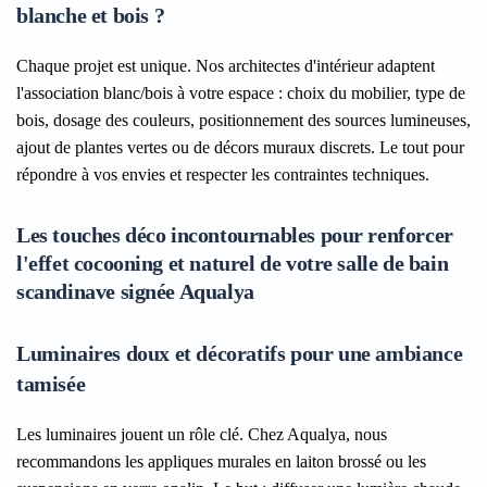
blanche et bois ?
Chaque projet est unique. Nos architectes d'intérieur adaptent
l'association blanc/bois à votre espace : choix du mobilier, type de
bois, dosage des couleurs, positionnement des sources lumineuses,
ajout de plantes vertes ou de décors muraux discrets. Le tout pour
répondre à vos envies et respecter les contraintes techniques.
Les touches déco incontournables pour renforcer
l'effet cocooning et naturel de votre salle de bain
scandinave signée Aqualya
Luminaires doux et décoratifs pour une ambiance
tamisée
Les luminaires jouent un rôle clé. Chez Aqualya, nous
recommandons les appliques murales en laiton brossé ou les