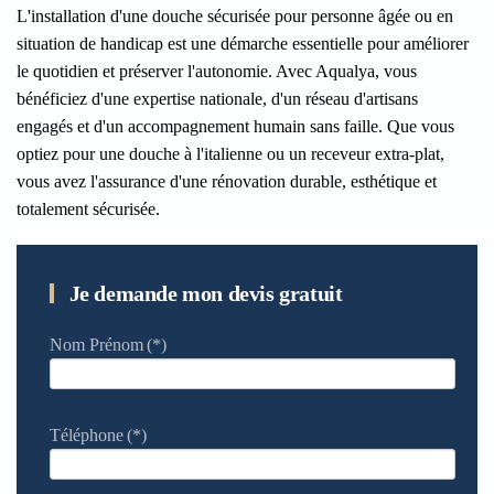
L'installation d'une douche sécurisée pour personne âgée ou en
situation de handicap est une démarche essentielle pour améliorer
le quotidien et préserver l'autonomie. Avec Aqualya, vous
bénéficiez d'une expertise nationale, d'un réseau d'artisans
engagés et d'un accompagnement humain sans faille. Que vous
optiez pour une douche à l'italienne ou un receveur extra-plat,
vous avez l'assurance d'une rénovation durable, esthétique et
totalement sécurisée.
Je demande mon devis gratuit
Nom Prénom
(*)
Téléphone
(*)