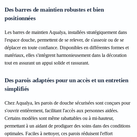
Des barres de maintien robustes et bien
positionnées
Les barres de maintien Aqualya, installées stratégiquement dans
l'espace douche, permettent de se relever, de s'asseoir ou de se
déplacer en toute confiance. Disponibles en différentes formes et
matériaux, elles s'intègrent harmonieusement dans la décoration
tout en assurant un appui solide et rassurant.
Des parois adaptées pour un accès et un entretien
simplifiés
Chez Aqualya, les parois de douche sécurisées sont conçues pour
s'ouvrir entièrement, facilitant l'accès aux personnes aidées.
Certains modèles sont même rabattables ou à mi-hauteur,
permettant à un aidant de prodiguer des soins dans des conditions
optimales. Faciles à nettoyer, ces parois réduisent l'effort