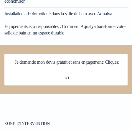
économiser
Installations de domotique dans la salle de bain avec Aqualya
Équipements éco-responsables : Comment Aqualya transforme votre
salle de bain en un espace durable
Je demande mon devis gratuit et sans engagement: Cliquez
ici
ZONE D'INTERVENTION