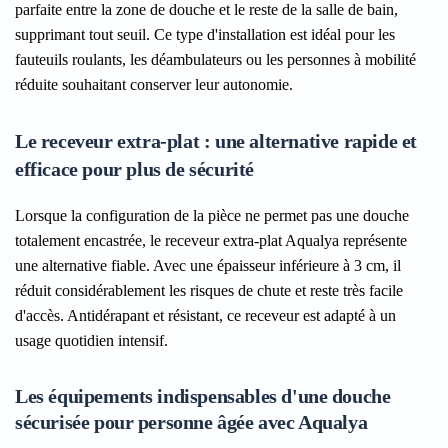
parfaite entre la zone de douche et le reste de la salle de bain,
supprimant tout seuil. Ce type d'installation est idéal pour les
fauteuils roulants, les déambulateurs ou les personnes à mobilité
réduite souhaitant conserver leur autonomie.
Le receveur extra-plat : une alternative rapide et
efficace pour plus de sécurité
Lorsque la configuration de la pièce ne permet pas une douche
totalement encastrée, le receveur extra-plat Aqualya représente
une alternative fiable. Avec une épaisseur inférieure à 3 cm, il
réduit considérablement les risques de chute et reste très facile
d'accès. Antidérapant et résistant, ce receveur est adapté à un
usage quotidien intensif.
Les équipements indispensables d'une douche
sécurisée pour personne âgée avec Aqualya