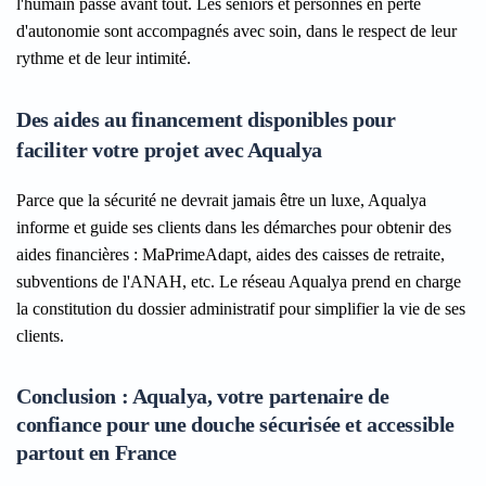
l'humain passe avant tout. Les seniors et personnes en perte
d'autonomie sont accompagnés avec soin, dans le respect de leur
rythme et de leur intimité.
Des aides au financement disponibles pour
faciliter votre projet avec Aqualya
Parce que la sécurité ne devrait jamais être un luxe, Aqualya
informe et guide ses clients dans les démarches pour obtenir des
aides financières : MaPrimeAdapt, aides des caisses de retraite,
subventions de l'ANAH, etc. Le réseau Aqualya prend en charge
la constitution du dossier administratif pour simplifier la vie de ses
clients.
Conclusion : Aqualya, votre partenaire de
confiance pour une douche sécurisée et accessible
partout en France