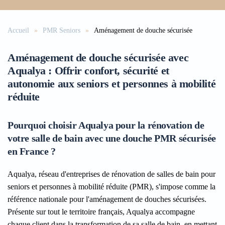
Accueil
PMR Seniors
Aménagement de douche sécurisée
Aménagement de douche sécurisée avec
Aqualya : Offrir confort, sécurité et
autonomie aux seniors et personnes à mobilité
réduite
Pourquoi choisir Aqualya pour la rénovation de
votre salle de bain avec une douche PMR sécurisée
en France ?
Aqualya, réseau d'entreprises de rénovation de salles de bain pour
seniors et personnes à mobilité réduite (PMR), s'impose comme la
référence nationale pour l'aménagement de douches sécurisées.
Présente sur tout le territoire français, Aqualya accompagne
chaque client dans la transformation de sa salle de bain, en mettant