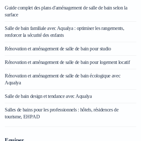
Guide complet des plans d'aménagement de salle de bain selon la
surface
Salle de bain familiale avec Aqualya : optimiser les rangements,
renforcer la sécurité des enfants
Rénovation et aménagement de salle de bain pour studio
Rénovation et aménagement de salle de bain pour logement locatif
Rénovation et aménagement de salle de bain écologique avec
Aqualya
Salle de bain design et tendance avec Aqualya
Salles de bains pour les professionnels : hôtels, résidences de
tourisme, EHPAD
Equiper