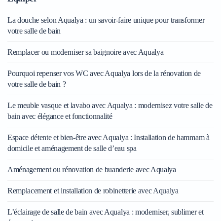
La douche selon Aqualya : un savoir-faire unique pour transformer
votre salle de bain
Remplacer ou moderniser sa baignoire avec Aqualya
Pourquoi repenser vos WC avec Aqualya lors de la rénovation de
votre salle de bain ?
Le meuble vasque et lavabo avec Aqualya : modernisez votre salle de
bain avec élégance et fonctionnalité
Espace détente et bien-être avec Aqualya : Installation de hammam à
domicile et aménagement de salle d’eau spa
Aménagement ou rénovation de buanderie avec Aqualya
Remplacement et installation de robinetterie avec Aqualya
L’éclairage de salle de bain avec Aqualya : moderniser, sublimer et