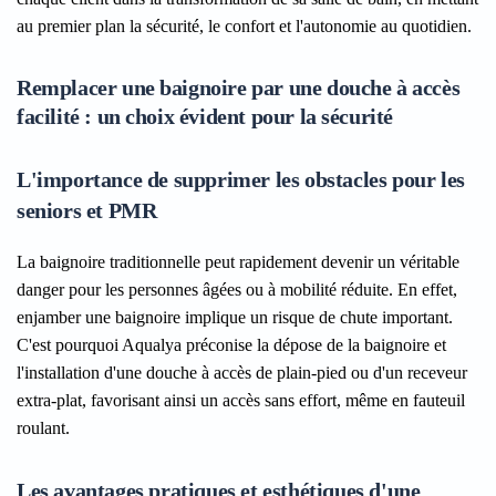
au premier plan la sécurité, le confort et l'autonomie au quotidien.
Remplacer une baignoire par une douche à accès
facilité : un choix évident pour la sécurité
L'importance de supprimer les obstacles pour les
seniors et PMR
La baignoire traditionnelle peut rapidement devenir un véritable
danger pour les personnes âgées ou à mobilité réduite. En effet,
enjamber une baignoire implique un risque de chute important.
C'est pourquoi Aqualya préconise la dépose de la baignoire et
l'installation d'une douche à accès de plain-pied ou d'un receveur
extra-plat, favorisant ainsi un accès sans effort, même en fauteuil
roulant.
Les avantages pratiques et esthétiques d'une