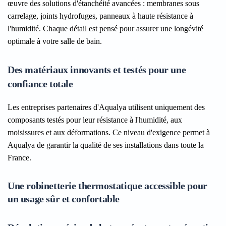
œuvre des solutions d'étanchéité avancées : membranes sous
carrelage, joints hydrofuges, panneaux à haute résistance à
l'humidité. Chaque détail est pensé pour assurer une longévité
optimale à votre salle de bain.
Des matériaux innovants et testés pour une
confiance totale
Les entreprises partenaires d'Aqualya utilisent uniquement des
composants testés pour leur résistance à l'humidité, aux
moisissures et aux déformations. Ce niveau d'exigence permet à
Aqualya de garantir la qualité de ses installations dans toute la
France.
Une robinetterie thermostatique accessible pour
un usage sûr et confortable