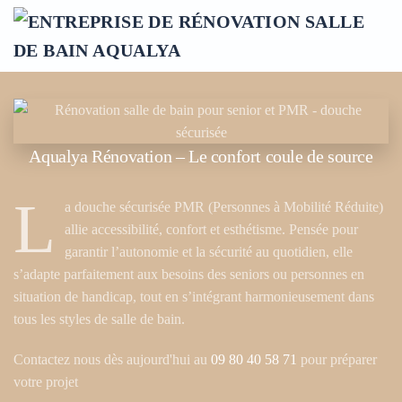
Accéder au contenu principal
Aqualya Rénovation – Le confort coule de source
L
a douche sécurisée PMR (Personnes à Mobilité Réduite)
allie accessibilité, confort et esthétisme. Pensée pour
garantir l’autonomie et la sécurité au quotidien, elle
s’adapte parfaitement aux besoins des seniors ou personnes en
situation de handicap, tout en s’intégrant harmonieusement dans
tous les styles de salle de bain.
Contactez nous dès aujourd'hui au
09 80 40 58 71
pour préparer
votre projet