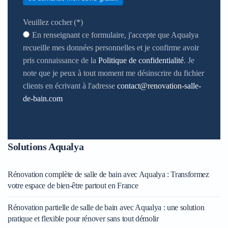
Veuillez cocher
(*)
En renseignant ce formulaire, j'accepte que Aqualya
recueille mes données personnelles et je confirme avoir
pris connaissance de la
Politique de confidentialité
. Je
note que je peux à tout moment me désinscrire du fichier
clients en écrivant à l'adresse
contact@renovation-salle-
de-bain.com
Solutions Aqualya
Rénovation complète de salle de bain avec Aqualya : Transformez
votre espace de bien-être partout en France
Rénovation partielle de salle de bain avec Aqualya : une solution
pratique et flexible pour rénover sans tout démolir