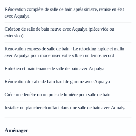
Rénovation complète de salle de bain après sinistre, remise en état
avec Aqualya
Création de salle de bain neuve avec Aqualya (pièce vide ou
extension)
Rénovation express de salle de bain : Le relooking rapide et malin
avec Aqualya pour moderniser votre sdb en un temps record
Entretien et maintenance de salle de bain avec Aqualya
Rénovation de salle de bain haut de gamme avec Aqualya
Créer une fenêtre ou un puits de lumière pour salle de bain
Installer un plancher chauffant dans une salle de bain avec Aqualya
Aménager