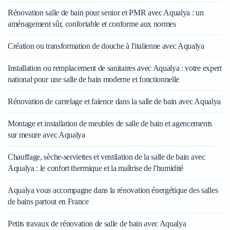
Rénovation salle de bain pour senior et PMR avec Aqualya : un
aménagement sûr, confortable et conforme aux normes
Création ou transformation de douche à l'italienne avec Aqualya
Installation ou remplacement de sanitaires avec Aqualya : votre expert
national pour une salle de bain moderne et fonctionnelle
Rénovation de carrelage et faïence dans la salle de bain avec Aqualya
Montage et installation de meubles de salle de bain et agencements
sur mesure avec Aqualya
Chauffage, sèche-serviettes et ventilation de la salle de bain avec
Aqualya : le confort thermique et la maîtrise de l'humidité
Aqualya vous accompagne dans la rénovation énergétique des salles
de bains partout en France
Petits travaux de rénovation de salle de bain avec Aqualya