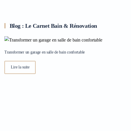
Blog : Le Carnet Bain & Rénovation
Transformer un garage en salle de bain confortable
Lire la suite