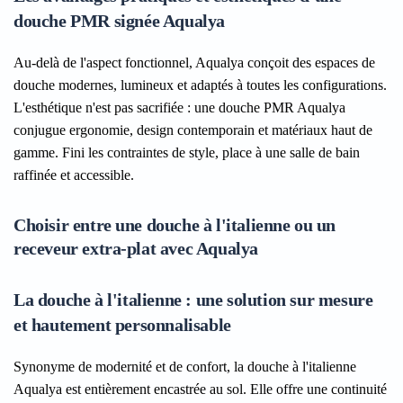
douche PMR signée Aqualya
Au-delà de l'aspect fonctionnel, Aqualya conçoit des espaces de
douche modernes, lumineux et adaptés à toutes les configurations.
L'esthétique n'est pas sacrifiée : une douche PMR Aqualya
conjugue ergonomie, design contemporain et matériaux haut de
gamme. Fini les contraintes de style, place à une salle de bain
raffinée et accessible.
Choisir entre une douche à l'italienne ou un
receveur extra-plat avec Aqualya
La douche à l'italienne : une solution sur mesure
et hautement personnalisable
Synonyme de modernité et de confort, la douche à l'italienne
Aqualya est entièrement encastrée au sol. Elle offre une continuité