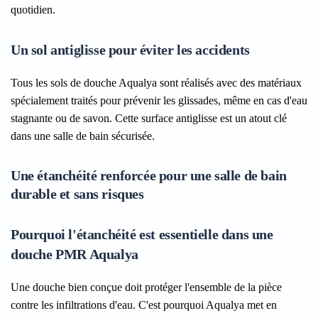
quotidien.
Un sol antiglisse pour éviter les accidents
Tous les sols de douche Aqualya sont réalisés avec des matériaux
spécialement traités pour prévenir les glissades, même en cas d'eau
stagnante ou de savon. Cette surface antiglisse est un atout clé
dans une salle de bain sécurisée.
Une étanchéité renforcée pour une salle de bain
durable et sans risques
Pourquoi l'étanchéité est essentielle dans une
douche PMR Aqualya
Une douche bien conçue doit protéger l'ensemble de la pièce
contre les infiltrations d'eau. C'est pourquoi Aqualya met en