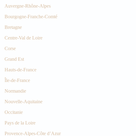
Auvergne-Rhône-Alpes
Bourgogne-Franche-Comté
Bretagne
Centre-Val de Loire
Corse
Grand Est
Hauts-de-France
Île-de-France
Normandie
Nouvelle-Aquitaine
Occitanie
Pays de la Loire
Provence-Alpes-Côte d’Azur