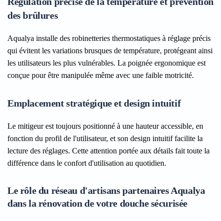
Régulation précise de la température et prévention
des brûlures
Aqualya installe des robinetteries thermostatiques à réglage précis
qui évitent les variations brusques de température, protégeant ainsi
les utilisateurs les plus vulnérables. La poignée ergonomique est
conçue pour être manipulée même avec une faible motricité.
Emplacement stratégique et design intuitif
Le mitigeur est toujours positionné à une hauteur accessible, en
fonction du profil de l'utilisateur, et son design intuitif facilite la
lecture des réglages. Cette attention portée aux détails fait toute la
différence dans le confort d'utilisation au quotidien.
Le rôle du réseau d'artisans partenaires Aqualya
dans la rénovation de votre douche sécurisée