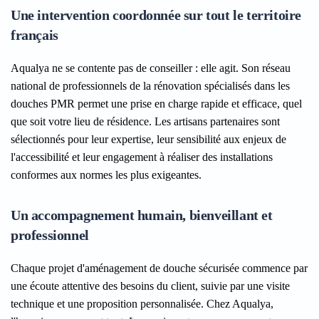
Une intervention coordonnée sur tout le territoire
français
Aqualya ne se contente pas de conseiller : elle agit. Son réseau
national de professionnels de la rénovation spécialisés dans les
douches PMR permet une prise en charge rapide et efficace, quel
que soit votre lieu de résidence. Les artisans partenaires sont
sélectionnés pour leur expertise, leur sensibilité aux enjeux de
l'accessibilité et leur engagement à réaliser des installations
conformes aux normes les plus exigeantes.
Un accompagnement humain, bienveillant et
professionnel
Chaque projet d'aménagement de douche sécurisée commence par
une écoute attentive des besoins du client, suivie par une visite
technique et une proposition personnalisée. Chez Aqualya,