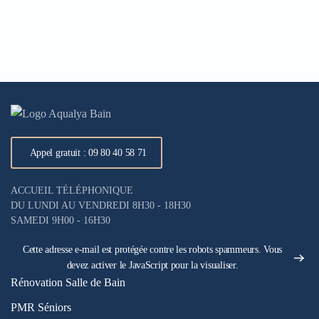
Appel gratuit : 09 80 40 58 71
ACCUEIL TÉLÉPHONIQUE
DU LUNDI AU VENDREDI 8H30 - 18H30
SAMEDI 9H00 - 16H30
Cette adresse e-mail est protégée contre les robots spammeurs. Vous
devez activer le JavaScript pour la visualiser.
Rénovation Salle de Bain
PMR Séniors