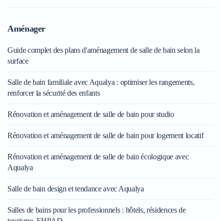
Aménager
Guide complet des plans d'aménagement de salle de bain selon la
surface
Salle de bain familiale avec Aqualya : optimiser les rangements,
renforcer la sécurité des enfants
Rénovation et aménagement de salle de bain pour studio
Rénovation et aménagement de salle de bain pour logement locatif
Rénovation et aménagement de salle de bain écologique avec
Aqualya
Salle de bain design et tendance avec Aqualya
Salles de bains pour les professionnels : hôtels, résidences de
tourisme, EHPAD