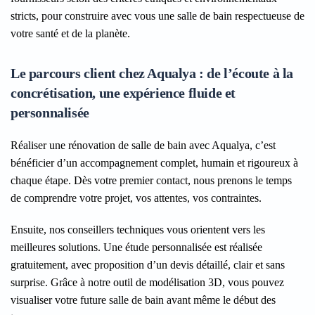
stricts, pour construire avec vous une salle de bain respectueuse de
votre santé et de la planète.
Le parcours client chez Aqualya : de l’écoute à la
concrétisation, une expérience fluide et
personnalisée
Réaliser une rénovation de salle de bain avec Aqualya, c’est
bénéficier d’un accompagnement complet, humain et rigoureux à
chaque étape. Dès votre premier contact, nous prenons le temps
de comprendre votre projet, vos attentes, vos contraintes.
Ensuite, nos conseillers techniques vous orientent vers les
meilleures solutions. Une étude personnalisée est réalisée
gratuitement, avec proposition d’un devis détaillé, clair et sans
surprise. Grâce à notre outil de modélisation 3D, vous pouvez
visualiser votre future salle de bain avant même le début des