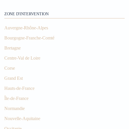
ZONE D'INTERVENTION
Auvergne-Rhône-Alpes
Bourgogne-Franche-Comté
Bretagne
Centre-Val de Loire
Corse
Grand Est
Hauts-de-France
Île-de-France
Normandie
Nouvelle-Aquitaine
Occitanie