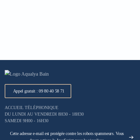
Appel gratuit : 09 80 40 58 71
ACCUEIL TÉLÉPHONIQUE
DU LUNDI AU VENDREDI 8H30 - 18H30
SAMEDI 9H00 - 16H30
Cette adresse e-mail est protégée contre les robots spammeurs. Vous