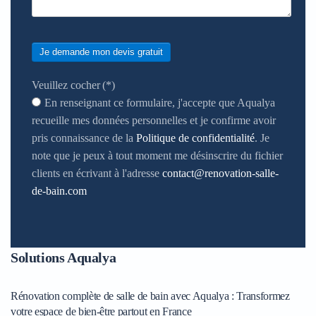
Je demande mon devis gratuit
Veuillez cocher
(*)
En renseignant ce formulaire, j'accepte que Aqualya
recueille mes données personnelles et je confirme avoir
pris connaissance de la
Politique de confidentialité
. Je
note que je peux à tout moment me désinscrire du fichier
clients en écrivant à l'adresse
contact@renovation-salle-
de-bain.com
Solutions Aqualya
Rénovation complète de salle de bain avec Aqualya : Transformez
votre espace de bien-être partout en France