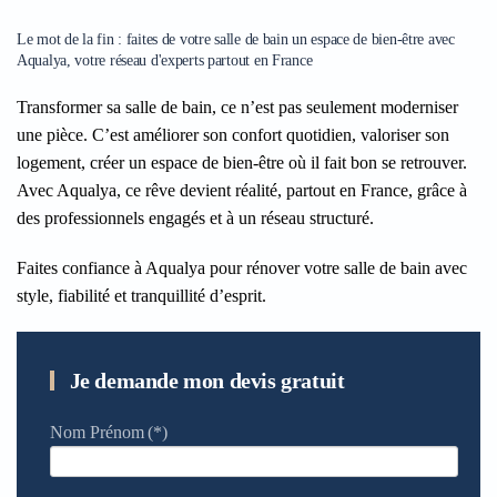
Le mot de la fin : faites de votre salle de bain un espace de bien-être avec
Aqualya, votre réseau d'experts partout en France
Transformer sa salle de bain, ce n’est pas seulement moderniser
une pièce. C’est améliorer son confort quotidien, valoriser son
logement, créer un espace de bien-être où il fait bon se retrouver.
Avec Aqualya, ce rêve devient réalité, partout en France, grâce à
des professionnels engagés et à un réseau structuré.
Faites confiance à Aqualya pour rénover votre salle de bain avec
style, fiabilité et tranquillité d’esprit.
Je demande mon devis gratuit
Nom Prénom
(*)