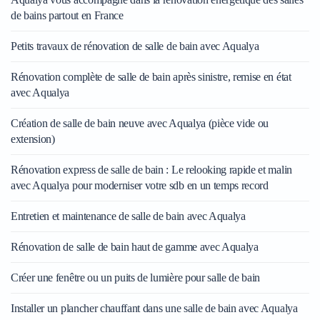
de bains partout en France
Petits travaux de rénovation de salle de bain avec Aqualya
Rénovation complète de salle de bain après sinistre, remise en état
avec Aqualya
Création de salle de bain neuve avec Aqualya (pièce vide ou
extension)
Rénovation express de salle de bain : Le relooking rapide et malin
avec Aqualya pour moderniser votre sdb en un temps record
Entretien et maintenance de salle de bain avec Aqualya
Rénovation de salle de bain haut de gamme avec Aqualya
Créer une fenêtre ou un puits de lumière pour salle de bain
Installer un plancher chauffant dans une salle de bain avec Aqualya