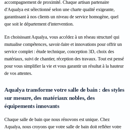
accompagnement de proximité. Chaque artisan partenaire
d'Aqualya est sélectionné selon une charte qualité exigeante,
garantissant à nos clients un niveau de service homogène, quel
que soit le département d'intervention.
En choisissant Aqualya, vous accédez à un réseau structuré qui
mutualise compétences, savoir-faire et innovations pour offrir un
service complet : étude technique, conception 3D, choix des
matériaux, suivi de chantier, réception des travaux. Tout est pensé
pour vous simplifier la vie et vous garantir un résultat à la hauteur
de vos attentes.
Aqualya transforme votre salle de bain : des styles
sur mesure, des matériaux nobles, des
équipements innovants
Chaque salle de bain que nous rénovons est unique. Chez
Aqualya, nous croyons que votre salle de bain doit refléter votre