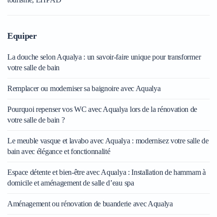
Equiper
La douche selon Aqualya : un savoir-faire unique pour transformer
votre salle de bain
Remplacer ou moderniser sa baignoire avec Aqualya
Pourquoi repenser vos WC avec Aqualya lors de la rénovation de
votre salle de bain ?
Le meuble vasque et lavabo avec Aqualya : modernisez votre salle de
bain avec élégance et fonctionnalité
Espace détente et bien-être avec Aqualya : Installation de hammam à
domicile et aménagement de salle d’eau spa
Aménagement ou rénovation de buanderie avec Aqualya