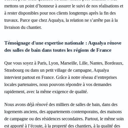
mettons un point d’honneur à assurer le suivi de nos réalisations et
à rester disponibles pour nos clients longtemps après la fin des
travaux. Parce que chez Aqualya, la relation ne s’arrête pas à la
livraison du chantier.
Témoignage d'une expertise nationale : Aqualya rénove
des salles de bain dans toutes les régions de France
Que vous soyez à Paris, Lyon, Marseille, Lille, Nantes, Bordeaux,
Strasbourg ou dans un petit village de campagne, Aqualya
intervient partout en France. Grâce à notre réseau d’entreprises
locales partenaires, nous pouvons répondre à vos demandes
rapidement, avec la même exigence de qualité.
Nous avons déjà rénové des milliers de salles de bain, dans des
logements anciens, des appartements contemporains, des maisons
de campagne ou des résidences secondaires. Partout, le même soin
est apporté à l’écoute, à la propreté des chantiers, à la qualité des