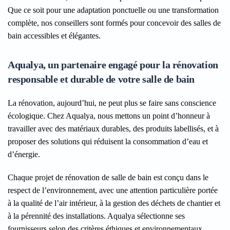
Que ce soit pour une adaptation ponctuelle ou une transformation
complète, nos conseillers sont formés pour concevoir des salles de
bain accessibles et élégantes.
Aqualya, un partenaire engagé pour la rénovation
responsable et durable de votre salle de bain
La rénovation, aujourd’hui, ne peut plus se faire sans conscience
écologique. Chez Aqualya, nous mettons un point d’honneur à
travailler avec des matériaux durables, des produits labellisés, et à
proposer des solutions qui réduisent la consommation d’eau et
d’énergie.
Chaque projet de rénovation de salle de bain est conçu dans le
respect de l’environnement, avec une attention particulière portée
à la qualité de l’air intérieur, à la gestion des déchets de chantier et
à la pérennité des installations. Aqualya sélectionne ses
fournisseurs selon des critères éthiques et environnementaux