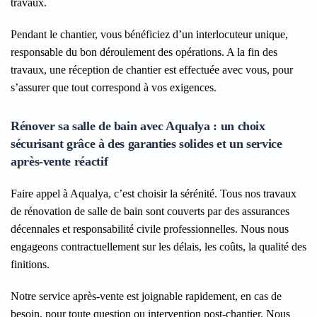
travaux.
Pendant le chantier, vous bénéficiez d’un interlocuteur unique,
responsable du bon déroulement des opérations. A la fin des
travaux, une réception de chantier est effectuée avec vous, pour
s’assurer que tout correspond à vos exigences.
Rénover sa salle de bain avec Aqualya : un choix
sécurisant grâce à des garanties solides et un service
après-vente réactif
Faire appel à Aqualya, c’est choisir la sérénité. Tous nos travaux
de rénovation de salle de bain sont couverts par des assurances
décennales et responsabilité civile professionnelles. Nous nous
engageons contractuellement sur les délais, les coûts, la qualité des
finitions.
Notre service après-vente est joignable rapidement, en cas de
besoin, pour toute question ou intervention post-chantier. Nous