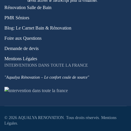
devez activer le JavaScript pour la visualiser.
Rénovation Salle de Bain
PMR Séniors
Blog: Le Carnet Bain & Rénovation
Foire aux Questions
Demande de devis
Mentions Légales
INTERVENTIONS DANS TOUTE LA FRANCE
"Aqualya Rénovation – Le confort coule de source"
©
2026
AQUALYA RENOVATION. Tous droits réservés.
Mentions
Légales
.