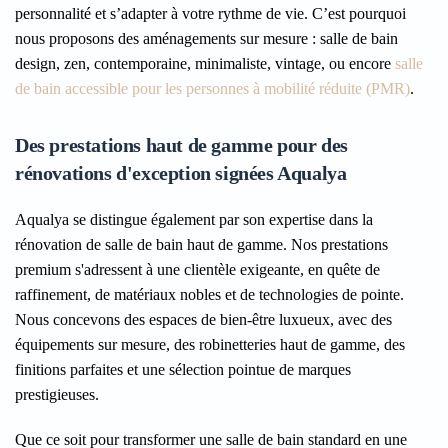
personnalité et s’adapter à votre rythme de vie. C’est pourquoi
nous proposons des aménagements sur mesure : salle de bain
design, zen, contemporaine, minimaliste, vintage, ou encore
salle
de bain accessible pour les personnes à mobilité réduite (PMR)
.
Des prestations haut de gamme pour des
rénovations d'exception signées Aqualya
Aqualya se distingue également par son expertise dans la
rénovation de salle de bain haut de gamme. Nos prestations
premium s'adressent à une clientèle exigeante, en quête de
raffinement, de matériaux nobles et de technologies de pointe.
Nous concevons des espaces de bien-être luxueux, avec des
équipements sur mesure, des robinetteries haut de gamme, des
finitions parfaites et une sélection pointue de marques
prestigieuses.
Que ce soit pour transformer une salle de bain standard en une