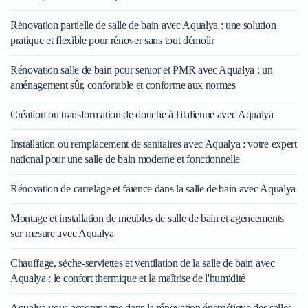
Rénovation partielle de salle de bain avec Aqualya : une solution
pratique et flexible pour rénover sans tout démolir
Rénovation salle de bain pour senior et PMR avec Aqualya : un
aménagement sûr, confortable et conforme aux normes
Création ou transformation de douche à l'italienne avec Aqualya
Installation ou remplacement de sanitaires avec Aqualya : votre expert
national pour une salle de bain moderne et fonctionnelle
Rénovation de carrelage et faïence dans la salle de bain avec Aqualya
Montage et installation de meubles de salle de bain et agencements
sur mesure avec Aqualya
Chauffage, sèche-serviettes et ventilation de la salle de bain avec
Aqualya : le confort thermique et la maîtrise de l'humidité
Aqualya vous accompagne dans la rénovation énergétique des salles