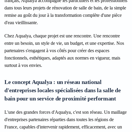
français, Aqualya accompagne les particuliers et les professionnels
dans tous leurs projets de rénovation de salle de bain, de la simple
remise au goût du jour à la transformation complète d'une pièce
d'eau vieillissante.
Chez Aqualya, chaque projet est une rencontre. Une rencontre
entre un besoin, un style de vie, un budget, et une expertise. Nos
partenaires s'engagent à vos côtés pour créer des espaces
fonctionnels, esthétiques, adaptés aux normes en vigueur, mais
surtout à vos envies.
Le concept Aqualya : un réseau national
d'entreprises locales spécialisées dans la salle de
bain pour un service de proximité performant
L'une des grandes forces d'Aqualya, c'est son réseau. Un maillage
d'entreprises partenaires réparties dans toutes les régions de
France, capables d'intervenir rapidement, efficacement, avec un