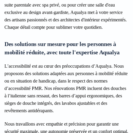
suite parentale avec spa privé, ou pour créer une salle d'eau
exclusive au design avant-gardiste, Aqualya met à votre service
des artisans passionnés et des architectes d'intérieur expérimentés.
Chaque détail compte pour sublimer votre quotidien.
Des solutions sur mesure pour les personnes à
mobilité réduite, avec toute l'expertise Aqualya
L’accessibilité est au cœur des préoccupations d’Aqualya. Nous
proposons des solutions adaptées aux personnes à mobilité réduite
ou en situation de handicap, dans le respect des normes
d’accessibilité PMR. Nos rénovations PMR incluent des douches
à l’italienne sans ressaut, des barres d’appui ergonomiques, des
sièges de douche intégrés, des lavabos ajustables et des
revêtements antidérapants.
Nous travaillons avec empathie et précision pour garantir une
sécurité maximale, une autonomie préservée et un confort optimal.