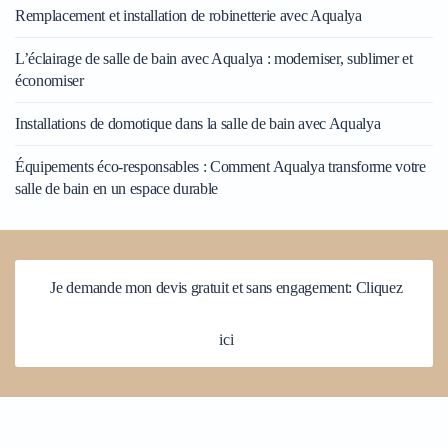
Remplacement et installation de robinetterie avec Aqualya
L’éclairage de salle de bain avec Aqualya : moderniser, sublimer et
économiser
Installations de domotique dans la salle de bain avec Aqualya
Équipements éco-responsables : Comment Aqualya transforme votre
salle de bain en un espace durable
Je demande mon devis gratuit et sans engagement: Cliquez
ici