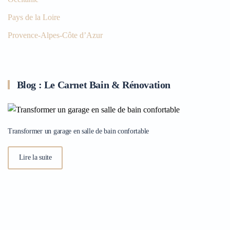
Pays de la Loire
Provence-Alpes-Côte d’Azur
Blog : Le Carnet Bain & Rénovation
Transformer un garage en salle de bain confortable
Lire la suite