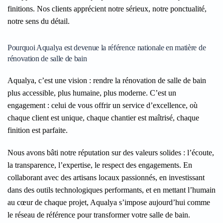
finitions. Nos clients apprécient notre sérieux, notre ponctualité,
notre sens du détail.
Pourquoi Aqualya est devenue la référence nationale en matière de
rénovation de salle de bain
Aqualya, c’est une vision : rendre la rénovation de salle de bain
plus accessible, plus humaine, plus moderne. C’est un
engagement : celui de vous offrir un service d’excellence, où
chaque client est unique, chaque chantier est maîtrisé, chaque
finition est parfaite.
Nous avons bâti notre réputation sur des valeurs solides : l’écoute,
la transparence, l’expertise, le respect des engagements. En
collaborant avec des artisans locaux passionnés, en investissant
dans des outils technologiques performants, et en mettant l’humain
au cœur de chaque projet, Aqualya s’impose aujourd’hui comme
le réseau de référence pour transformer votre salle de bain.